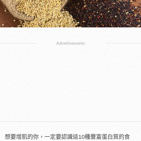
Advertisements
想要增肌的你，一定要認識這10種豐富蛋白質的食