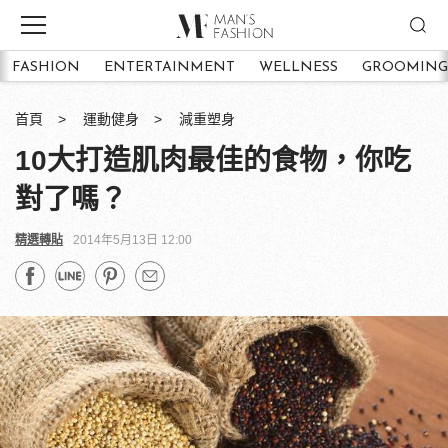
FASHION
ENTERTAINMENT
WELLNESS
GROOMING
首頁
運動健身
減重塑身
10大打造肌肉最佳的食物，你吃
對了嗎？
精選轉貼
2014年5月13日 12:00