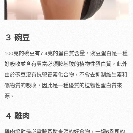
３ 碗豆
100克的碗豆有7.4克的蛋白質含量，豌豆蛋白是一種
好吸收並含有豐富必須胺基酸的植物性蛋白質，此外
由於碗豆沒有抗營養素化合物，不會去抑制維生素和
礦物質的吸收，因此是一種優質的植物性蛋白質來
源。
４ 雞肉
雞肉絕對是必需胺基酸來源的好食物，一塊6盎司的