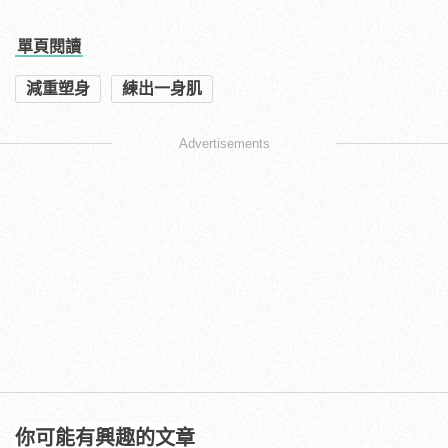
單頁閱讀
減重塑身
練出一身肌
Advertisements
你可能有興趣的文章