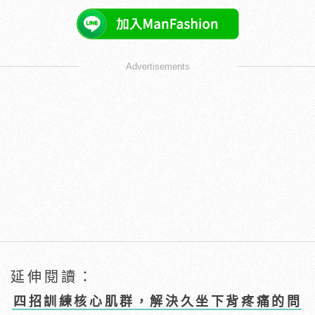
Advertisements
延伸閱讀：
四招訓練核心肌群，解決久坐下背疼痛的問