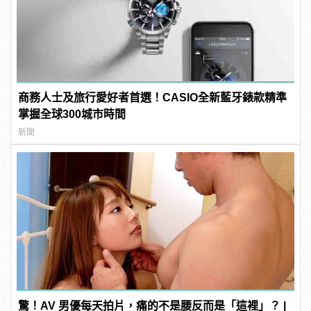
商務人士及旅行愛好者首選！CASIO全新藍牙錶款精準
掌握全球300城市時間
新聞
驚！AV 男優每天拍片，痛的不是腰反而是「這裡」？ |