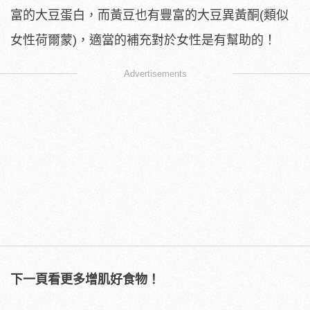
富的大豆蛋白，而黃豆也有豐富的大豆異黃酮(類似
女性荷爾蒙)，適當的補充對於女性是有幫助的！
Advertisements
下一頁看更多增肌好食物！