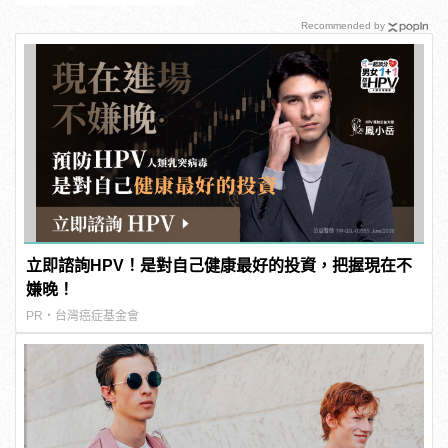
Recommended by
立即諮詢HPV！是對自己健康最好的投資，把握現在不
嫌晚！
PR・台灣癌症基金會