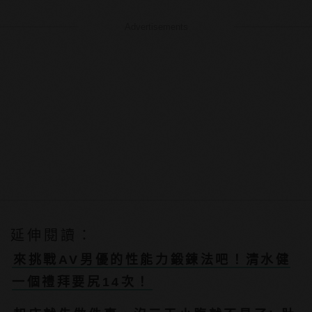
Advertisements
延伸閱讀：
來挑戰AV男優的性能力鍛鍊法吧！清水健
一個禮拜要尻14次！