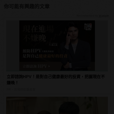
你可能有興趣的文章
Recommended by
立即諮詢HPV！是對自己健康最好的投資，把握現在不
嫌晚！
PR・台灣癌症基金會