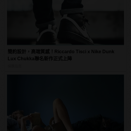
簡約設計，高端質感！Riccardo Tisci x Nike Dunk
Lux Chukka聯名新作正式上陣
採購指南