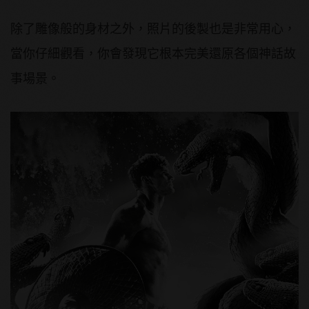
除了雕像般的身材之外，照片的後製也是非常用心，
當你仔細觀看，你會發現它根本完美還原各個神話故
事場景。