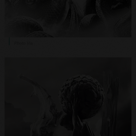
Photo Via