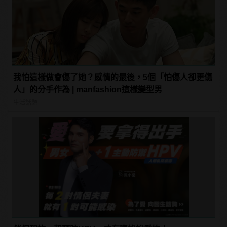
我怕這樣做會傷了她？感情的最後，5個「怕傷人卻更傷
人」的分手作為 | manfashion這樣變型男
生活話題