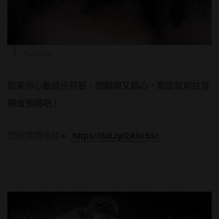
Photo Via
如果你心動這份月曆，想顧眼又顧心，那麼就前往官
網做預購吧！
官網購買連結►
https://bit.ly/2AhrSsr