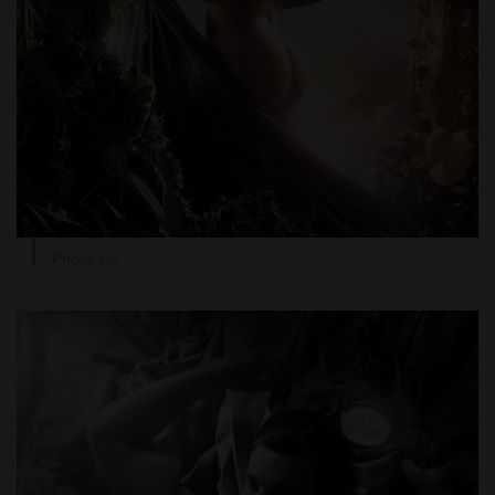
Photo Via