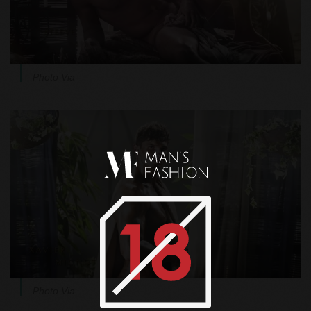
Photo Via
Photo Via