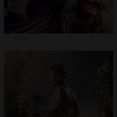
Photo Via