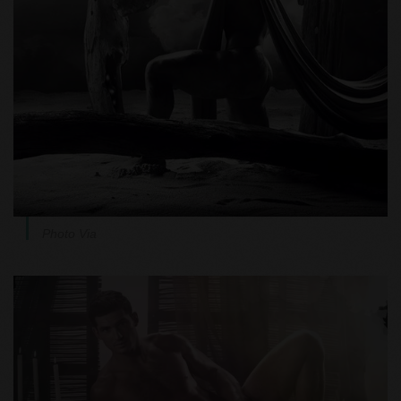
Photo Via