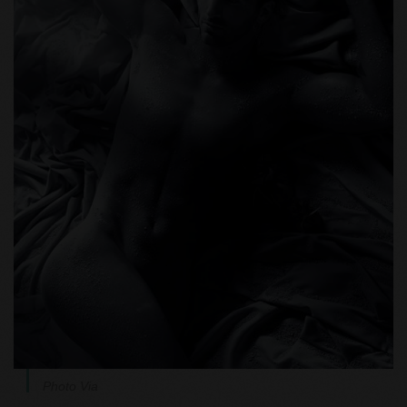
Photo Via