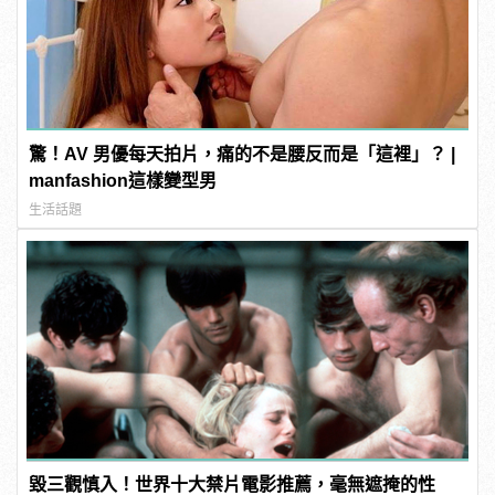
驚！AV 男優每天拍片，痛的不是腰反而是「這裡」？ |
manfashion這樣變型男
生活話題
毀三觀慎入！世界十大禁片電影推薦，毫無遮掩的性