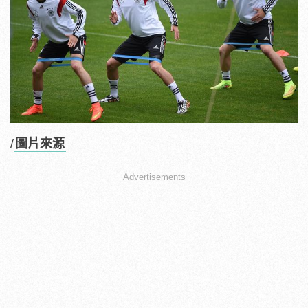
/
圖片來源
Advertisements