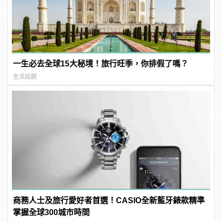
一生必去全球15大秘境！旅行旺季，你排假了嗎？
生活話題
商務人士及旅行愛好者首選！CASIO全新藍牙錶款精準
掌握全球300城市時間