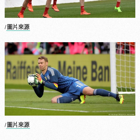
/
圖片來源
/
圖片來源