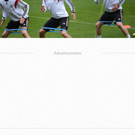
Advertisements