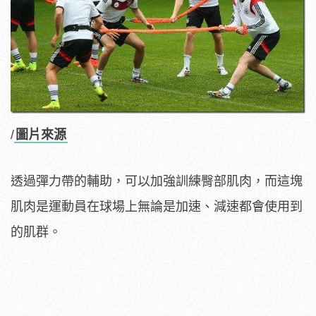
/
圖片來源
透過彈力帶的輔助，可以加強訓練臀部肌肉，而這塊
肌肉是運動員在球場上無論是加速、減速都會使用到
的肌群。