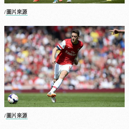
/
圖片來源
/
圖片來源