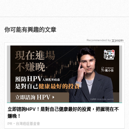
你可能有興趣的文章
Recommended by
立即諮詢HPV！是對自己健康最好的投資，把握現在不
嫌晚！
PR・台灣癌症基金會