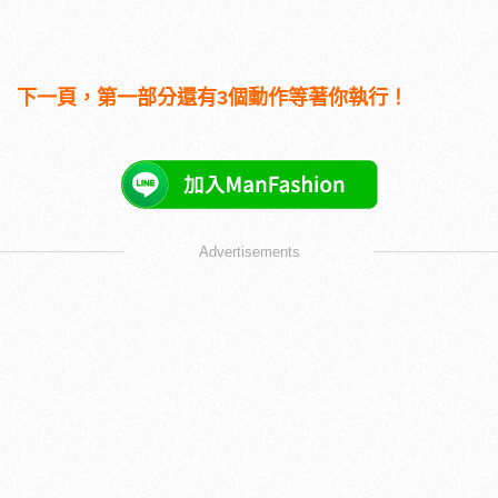
下一頁，第一部分還有3個動作等著你執行！
Advertisements