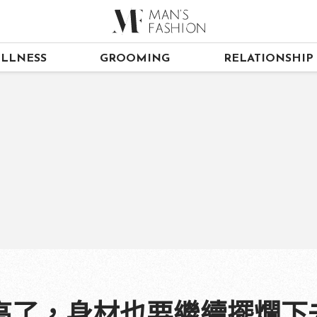
LLNESS
GROOMING
RELATIONSHIP
高了，身材也要繼續擺爛下