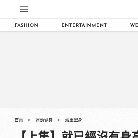
FASHION
ENTERTAINMENT
WE
首頁
運動健身
減重塑身
【上集】就已經沒有身