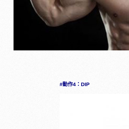
#動作4：DIP