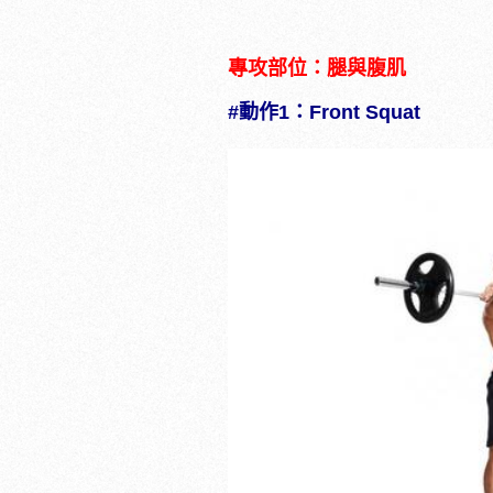
專攻部位：腿與腹肌
#動作1：Front Squat