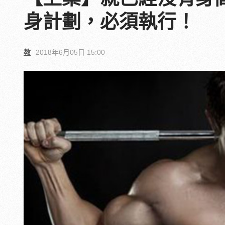
身計劃，必須執行！
教
2018年6月05日 15:00