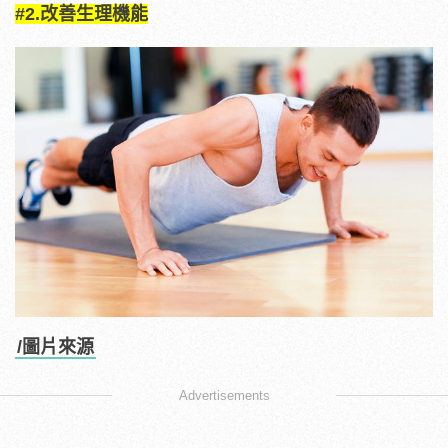
#2.改善生理機能
/圖片來源
Advertisements