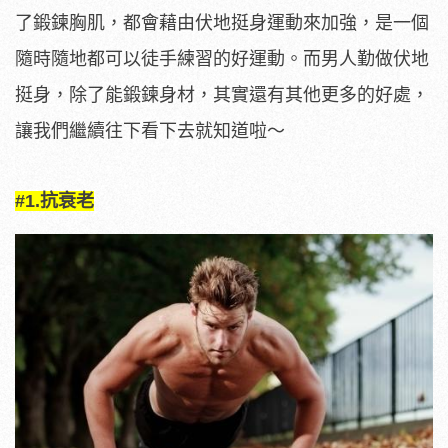
了鍛鍊胸肌，都會藉由伏地挺身運動來加強，是一個
隨時隨地都可以徒手練習的好運動。而男人勤做伏地
挺身，除了能鍛鍊身材，其實還有其他更多的好處，
讓我們繼續往下看下去就知道啦～
#1.抗衰老