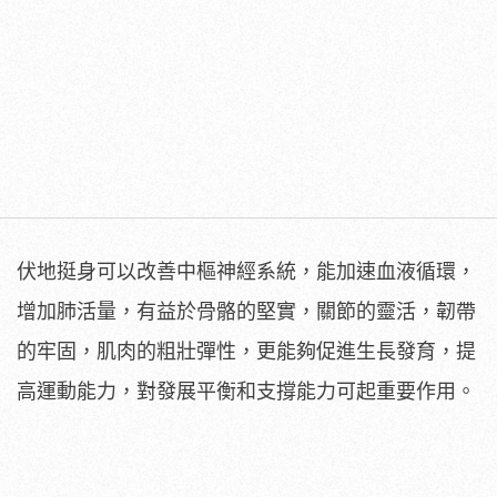
伏地挺身可以改善中樞神經系統，能加速血液循環，
增加肺活量，有益於骨骼的堅實，關節的靈活，韌帶
的牢固，肌肉的粗壯彈性，更能夠促進生長發育，提
高運動能力，對發展平衡和支撐能力可起重要作用。