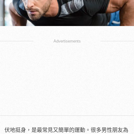
Advertisements
伏地挺身，是最常見又簡單的運動。很多男性朋友為