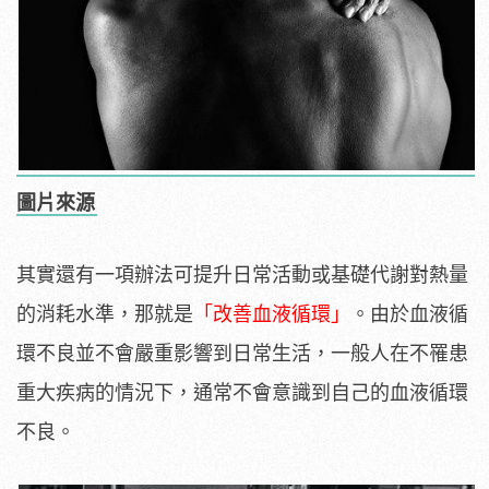
圖片來源
其實還有一項辦法可提升日常活動或基礎代謝對熱量
的消耗水準，那就是
「改善血液循環」
。由於血液循
環不良並不會嚴重影響到日常生活，一般人在不罹患
重大疾病的情況下，通常不會意識到自己的血液循環
不良。