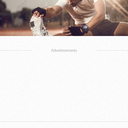
Advertisements