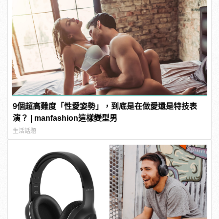
9個超高難度「性愛姿勢」，到底是在做愛還是特技表
演？ | manfashion這樣變型男
生活話題