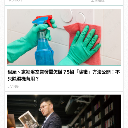
FASHION
生活話題
租屋、家裡浴室常發霉怎辦？5招「除黴」方法公開：不
只除濕機有用？
LIVING