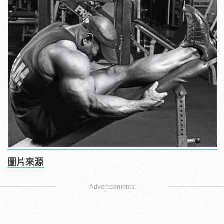
圖片來源
Advertisements