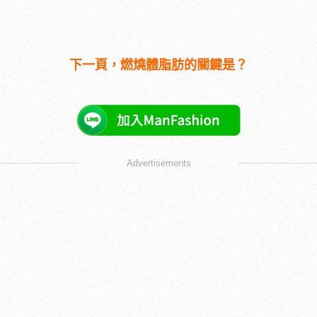
下一頁，燃燒體脂肪的關鍵是？
Advertisements