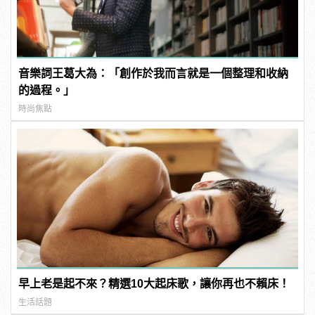
音樂詞王葛大為：「創作於我而言就是一個整理和收納
的過程。」
時尚焦點
早上老是起不來？精選10大起床歌，讓你再也不賴床！
生活話題