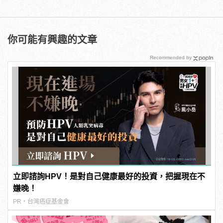
你可能有興趣的文章
Recommended by
立即諮詢HPV！是對自己健康最好的投資，把握現在不
嫌晚！
PR・台灣癌症基金會