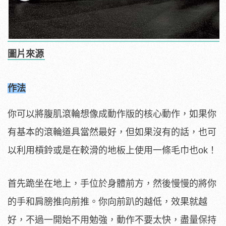
圖片來源
作法
你可以將腹肌滾輪想像成動作版的核心動作，如果你
有基本的滾輪道具當然最好，但如果沒有的話，也可
以利用槓鈴或是在較滑的地板上使用一條毛巾也ok！
首先跪坐在地上，手位於身體前方，然後慢慢的將你
的手和肩膀推向前推。你向前趴的越低，效果就越
好，不過一開始不用勉強，動作不要太快，盡量保持