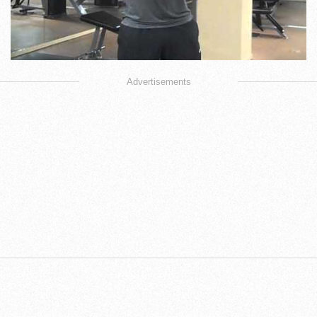
Advertisements