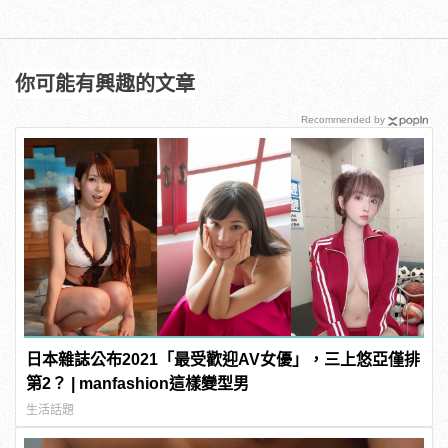
你可能有興趣的文章
Recommended by
日本雜誌公布2021「最受歡迎AV女優」，三上悠亞僅排
第2？ | manfashion這樣變型男
生活話題