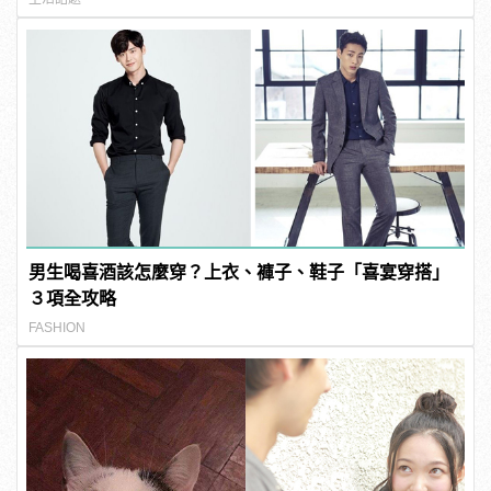
男生喝喜酒該怎麼穿？上衣、褲子、鞋子「喜宴穿搭」
３項全攻略
FASHION