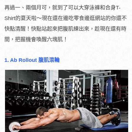
再過一、兩個月可，就到了可以大穿泳褲和合身T-
Shirt的夏天啦～現在還在邊吃零食邊逛網站的你還不
快點清醒！快點站起來把腹肌練出來，趁現在還有時
間，把握機會喚醒六塊肌！
1. Ab Rollout 腹肌滾輪