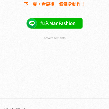
下一頁，看最後一個健身動作！
Advertisements