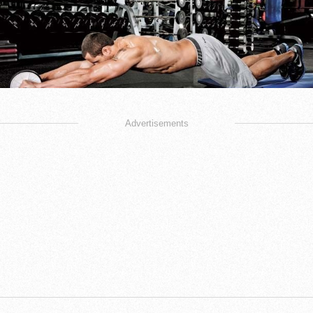
Advertisements