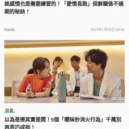
談感情也是需要練習的！「愛情長跑」保鮮關係不過
期的秘訣！
Dandy
2024年1月03日 09:00
戀愛
以為是撩其實是鬧！5個「曖昧秒消火行為」千萬別
再弄巧成拙！