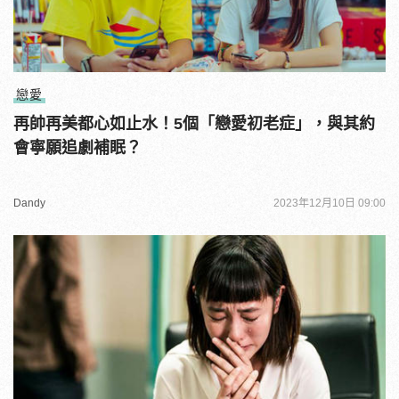
戀愛
再帥再美都心如止水！5個「戀愛初老症」，與其約
會寧願追劇補眠？
Dandy
2023年12月10日 09:00