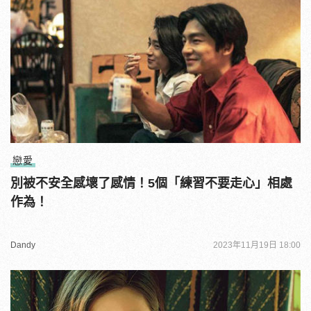
戀愛
別被不安全感壞了感情！5個「練習不要走心」相處
作為！
Dandy
2023年11月19日 18:00