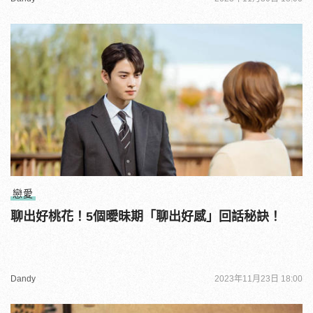
戀愛
聊出好桃花！5個曖昧期「聊出好感」回話秘訣！
Dandy
2023年11月23日 18:00