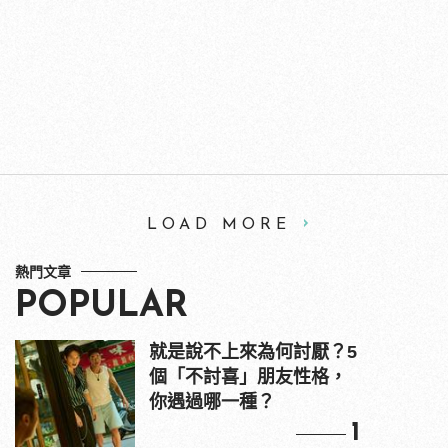
LOAD MORE
熱門文章
POPULAR
就是說不上來為何討厭？5
個「不討喜」朋友性格，
你遇過哪一種？
1