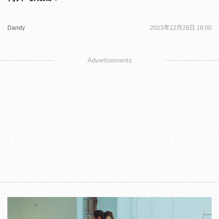
Dandy
2023年12月28日 18:00
Advertisements