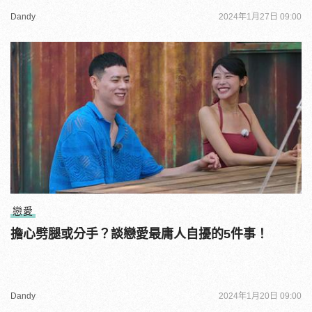
Dandy
2024年1月27日 09:00
戀愛
擔心劈腿或分手？談戀愛最庸人自擾的5件事！
Dandy
2024年1月20日 09:00