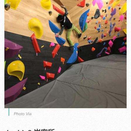
Photo Via