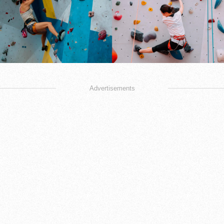
Advertisements