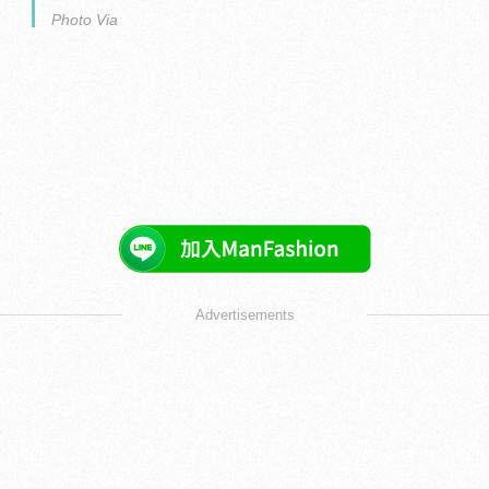
Photo Via
Advertisements