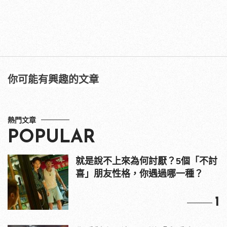
你可能有興趣的文章
熱門文章
POPULAR
就是說不上來為何討厭？5個「不討
喜」朋友性格，你遇過哪一種？
1