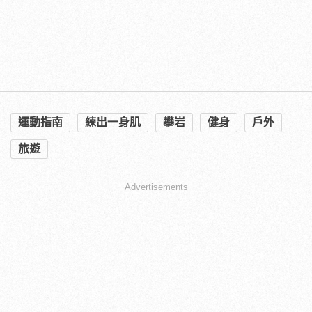
運動指南
練出一身肌
攀岩
健身
戶外
旅遊
Advertisements