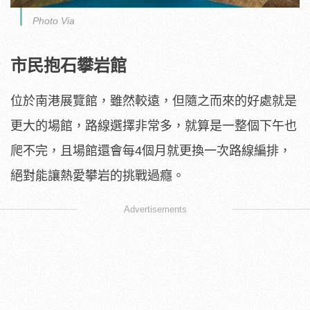
Photo Via
市民抱石攀岩館
位於南港展覽館，雖然較遠，但隨之而來的好處就是
更大的場館，路線選擇非常多，就算是一整個下午也
爬不完，且場館還會每4個月就更換一次路線編排，
絕對能讓熱愛攀岩的挑戰過癮。
Advertisements