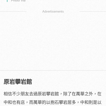
Photo Via
Advertisements
原岩攀岩館
相信不少朋友去過原岩攀岩館，除了在萬華之外，在
中和也有店，而萬華的以抱石攀岩居多，中和則是以