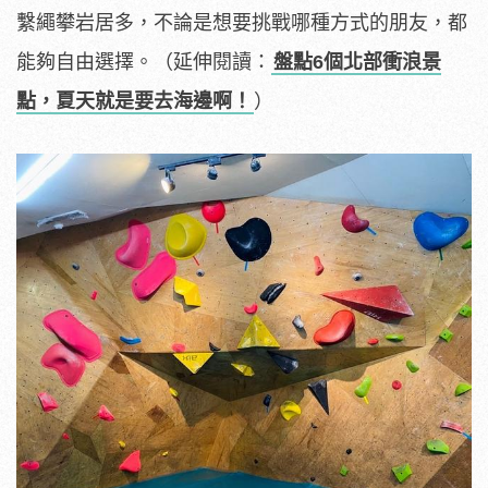
繫繩攀岩居多，不論是想要挑戰哪種方式的朋友，都
能夠自由選擇。（延伸閱讀：
盤點6個北部衝浪景
點，夏天就是要去海邊啊！
）