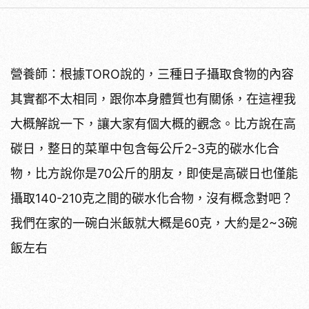
營養師：根據TORO說的，三種日子攝取食物的內容
其實都不太相同，跟你本身體質也有關係，在這裡我
大概解說一下，讓大家有個大概的觀念。比方說在高
碳日，整日的菜單中包含每公斤2-3克的碳水化合
物，比方說你是70公斤的朋友，即使是高碳日也僅能
攝取140-210克之間的碳水化合物，沒有概念對吧？
我們在家的一碗白米飯就大概是60克，大約是2~3碗
飯左右