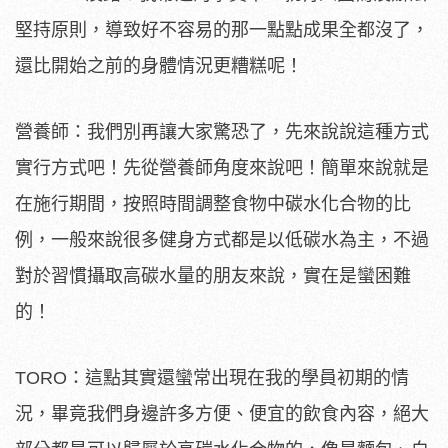
堅持原則，導致好不容易的那一點點成果全都沒了，
還比開始之前的身體情況更糟糕呢！
營養師：我們別再讓大家驚恐了，先來說說這種方式
實行方式吧！先從營養師角度來說吧！簡單來說就是
在施行期間，按照時間調整食物中碳水化合物的比
例，一般來說很多健身方式都是以低碳水為主，不過
對於習慣攝取高碳水量的朋友來說，實在是蠻困難
的！
TORO：這點其實還蠻常出現在我的學員初期的情
況，畢竟我們身邊許多方便、便宜的飲食內容，絕大