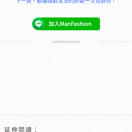
下一頁，碳循環飲食法的好處一次告訴你！
Advertisements
延伸閱讀：