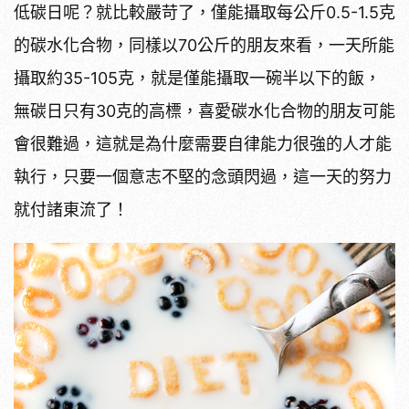
低碳日呢？就比較嚴苛了，僅能攝取每公斤0.5-1.5克
的碳水化合物，同樣以70公斤的朋友來看，一天所能
攝取約35-105克，就是僅能攝取一碗半以下的飯，
無碳日只有30克的高標，喜愛碳水化合物的朋友可能
會很難過，這就是為什麼需要自律能力很強的人才能
執行，只要一個意志不堅的念頭閃過，這一天的努力
就付諸東流了！