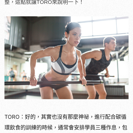
整，這點就讓TORO來說明一下！
TORO：好的，其實也沒有那麼神祕，進行配合碳循
環飲食的訓練的時候，通常會安排學員三種作息，包