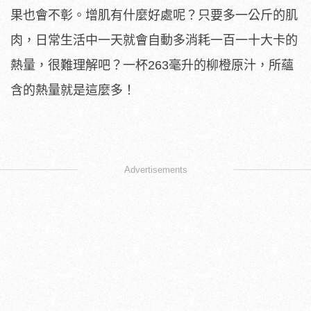
果也會不彰。增肌有什麼好處呢？只要多一公斤的肌
肉，日常生活中一天就會自動多消耗一百一十大卡的
熱量，很難理解吧？一杯263毫升的柳橙原汁，所蘊
含的熱量就是這麼多！
Advertisements