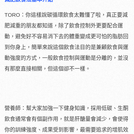
TORO：你這樣說碳循環飲食太難懂了啦，真正要減
肥減重的朋友都知道，除了飲食控制外更要配合運
動，避免好不容易消下去的體重變成更可怕的脂肪回
到你身上，簡單來說這個飲食法目的是兼顧飲食與運
動強度的方式，一般飲食控制與運動是分離的，並沒
有那麼直接相關，但這個卻不一樣。
營養師：幫大家加強一下健身知識，採用低碳、生酮
飲食通常會有個副作用，就是肝醣量會減少，會使得
你的訓練強度、成果受到影響，最需要追求的增肌效