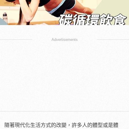
Advertisements
隨著現代化生活方式的改變，許多人的體型或是體