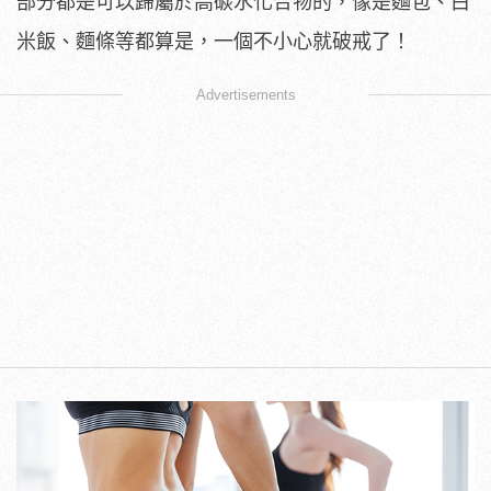
部分都是可以歸屬於高碳水化合物的，像是麵包、白
米飯、麵條等都算是，一個不小心就破戒了！
Advertisements