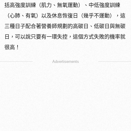
括高強度訓練（肌力、無氧運動）、中低強度訓練
（心肺、有氧）以及休息恢復日（幾乎不運動），這
三種日子配合著營養師規劃的高碳日、低碳日與無碳
日，可以說只要有一環失控，這個方式失敗的機率就
很高！
Advertisements