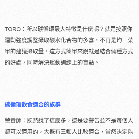
TORO：所以碳循環最大特徵是什麼呢？就是按照你
運動強度調整攝取碳水化合物的多寡，不再是均一菜
單的建議攝取量，這方式簡單來說就是結合倆種方式
的好處，同時解決運動訓練上的盲點。
碳循環飲食適合的族群
營養師：既然說了這麼多，還是要警告並不是每個人
都可以適用的，大概有三類人比較適合，當然決定能