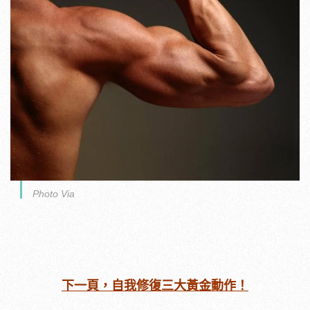
Photo Via
下一頁，自我修復三大黃金動作！