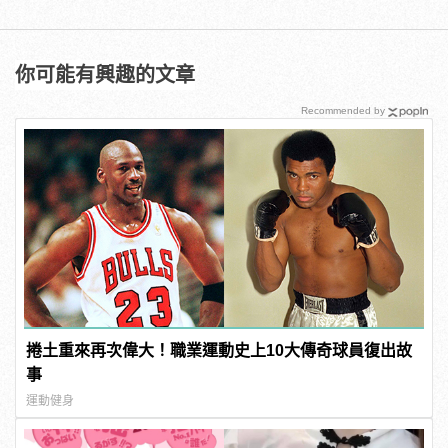
你可能有興趣的文章
Recommended by
捲土重來再次偉大！職業運動史上10大傳奇球員復出故
事
運動健身