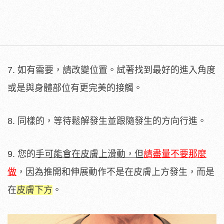
7. 如有需要，請改變位置。試著找到最好的進入角度
或是與身體部位有更完美的接觸。
8. 同樣的，等待鬆解發生並跟隨發生的方向行進。
9. 您的
手可能會在皮膚上滑動，但
請盡量不要那麼
做
，因為推開和伸展動作不是在皮膚上方發生，而是
在
皮膚下方
。