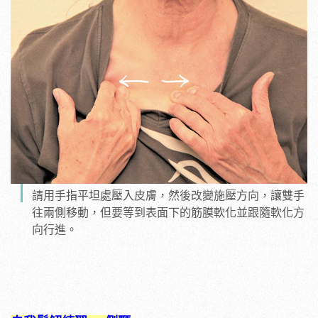
請用手指平坦處壓入皮膚，然後改變施壓方向，讓雙手
往兩側移動，但要等到表面下的筋膜軟化並跟隨軟化方
向行進。