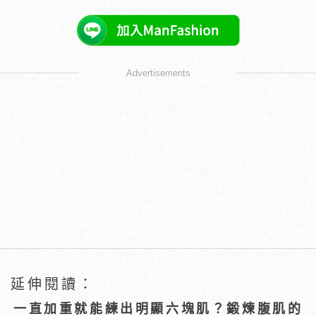
Advertisements
延伸閱讀：
一直加重就能練出明顯六塊肌？鍛煉腹肌的