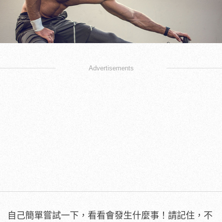
Advertisements
自己簡單嘗試一下，看看會發生什麼事！請記住，不