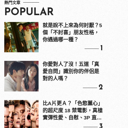
熱門文章
POPULAR
就是說不上來為何討厭？5
個「不討喜」朋友性格，
你遇過哪一種？
1
你愛對人了沒！五道「真
愛自問」識別你的伴侶是
對的人嗎？
2
比A片更Ａ？「色慾薰心」
的超尺度 18 禁電影，真槍
實彈性愛、自慰、3P 直接
上！
3