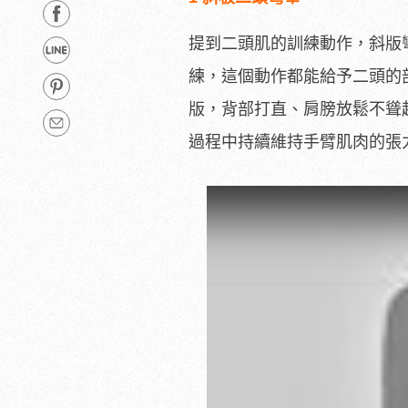
提到二頭肌的訓練動作，斜版
練，這個動作都能給予二頭的
版，背部打直、肩膀放鬆不聳
過程中持續維持手臂肌肉的張