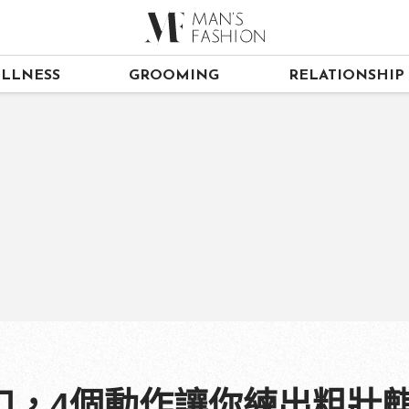
LLNESS
GROOMING
RELATIONSHIP
口，4個動作讓你練出粗壯