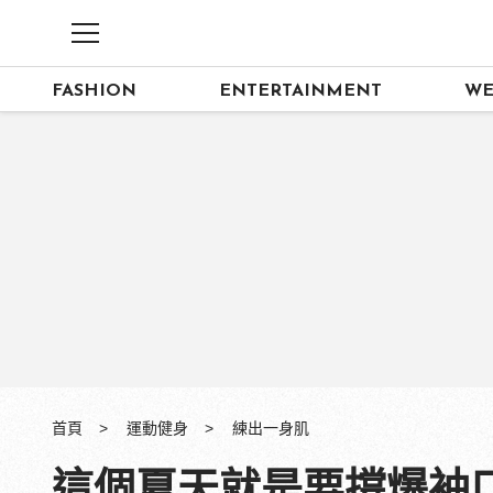
FASHION
ENTERTAINMENT
WE
首頁
運動健身
練出一身肌
這個夏天就是要撐爆袖