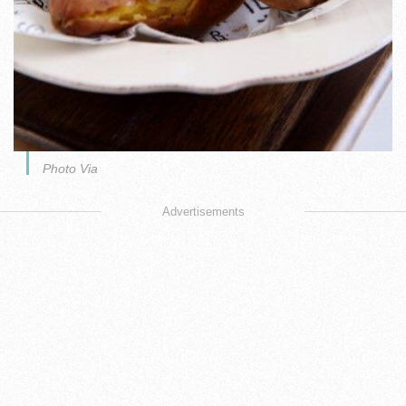
Photo Via
Advertisements