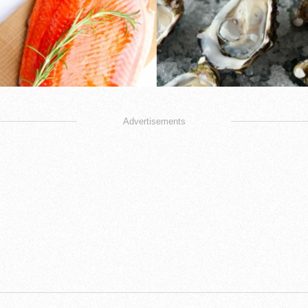
Advertisements