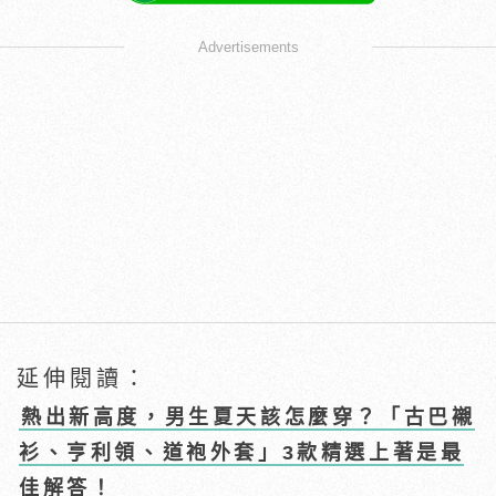
Advertisements
延伸閱讀：
熱出新高度，男生夏天該怎麼穿？「古巴襯
衫、亨利領、道袍外套」3款精選上著是最
佳解答！