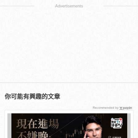
Advertisements
你可能有興趣的文章
Recommended by