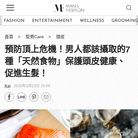
FASHION
ENTERTAINMENT
WELLNESS
GROOMING
首頁
型男Care
頭皮
預防頂上危機！男人都該攝取的7
種「天然食物」保護頭皮健康、
促進生髮！
Kai
2020年3月23日 20:00