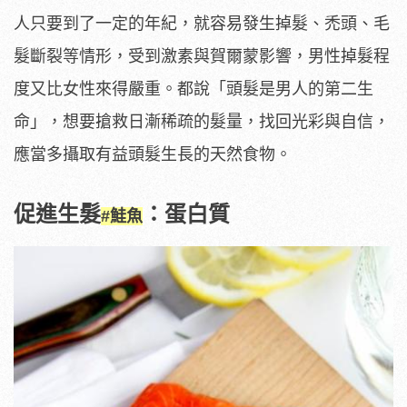
人只要到了一定的年紀，就容易發生掉髮、禿頭、毛
髮斷裂等情形，受到激素與賀爾蒙影響，男性掉髮程
度又比女性來得嚴重。都說「頭髮是男人的第二生
命」，想要搶救日漸稀疏的髮量，找回光彩與自信，
應當多攝取有益頭髮生長的天然食物。
促進生髮
：蛋白質
#鮭魚