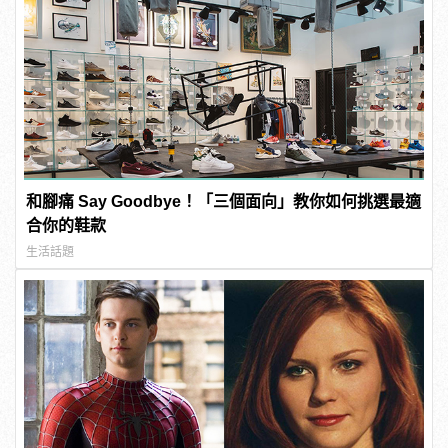
和腳痛 Say Goodbye！「三個面向」教你如何挑選最適
合你的鞋款
生活話題