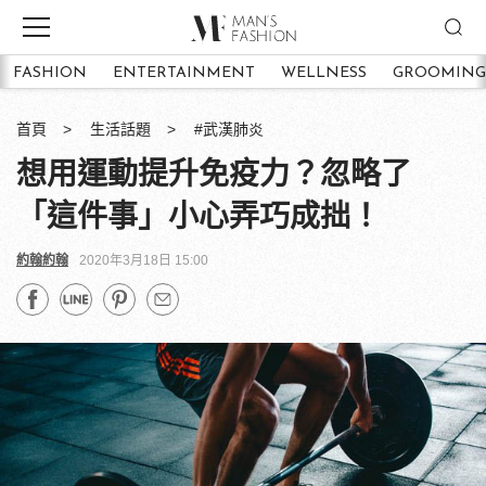
FASHION
ENTERTAINMENT
WELLNESS
GROOMING
首頁
生活話題
#武漢肺炎
想用運動提升免疫力？忽略了
「這件事」小心弄巧成拙！
約翰約翰
2020年3月18日 15:00