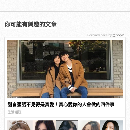
你可能有興趣的文章
Recommended by
甜言蜜語不見得是真愛！真心愛你的人會做的四件事
生活話題