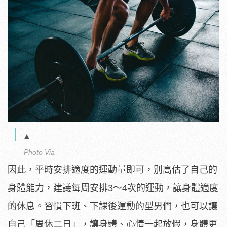
▲
Photo Via
因此，平時安排適度的運動量即可，別高估了自己的
身體能力，建議每周安排3～4次的運動，讓身體適度
的休息。習慣下班、下課後運動的型男們，也可以讓
自己「周休二日」，讓身體、心情一起放假，身體更