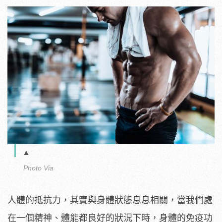
▲
Photo Via
人體的抵抗力，其實與身體狀態息息相關，當我們處
在一個精神、體能都良好的狀況下時，身體的免疫功