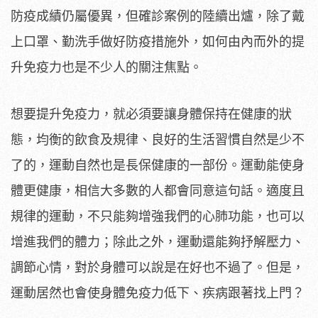
防疫成績仍屬優異，但確診案例的陸續出爐，除了戴
上口罩、勤洗手做好防疫措施外，如何由內而外的提
升免疫力也是不少人的關注焦點。
想要提升免疫力，就必須要讓身體保持在健康的狀
態，均衡的飲食及規律、良好的生活習慣自然是少不
了的，運動自然也是長保健康的一部份。運動能使身
體更健康，相信大多數的人都會同意這句話。適度且
規律的運動，不只能夠增強我們的心肺功能，也可以
增進我們的體力；除此之外，運動還能夠抒解壓力、
調節心情，對於身體可以說是在好也不過了。但是，
運動居然也會使身體免疫力低下、疾病跟著找上門？