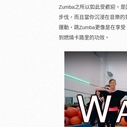
Zumba之所以如此受歡迎
步伐，而且當你沉浸在音樂的
運動，跳Zumba更像是在
到燃燒卡路里的功效。