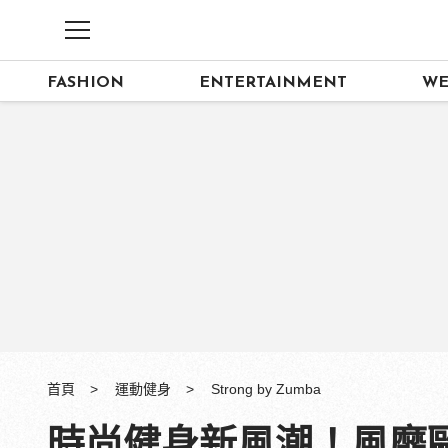
FASHION
ENTERTAINMENT
WE
首頁
運動健身
Strong by Zumba
時尚健身新風潮！風靡歐美