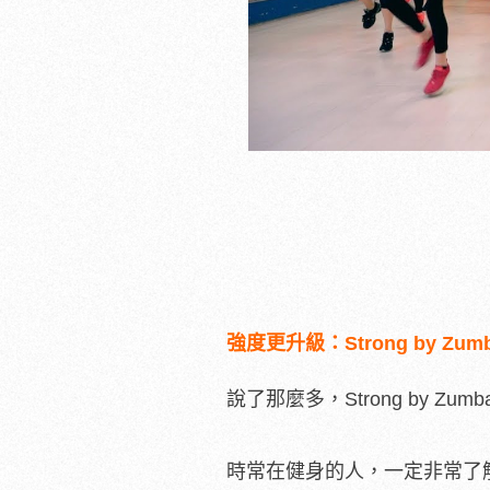
強度更升級：Strong by Zu
說了那麼多，Strong by 
時常在健身的人，一定非常了