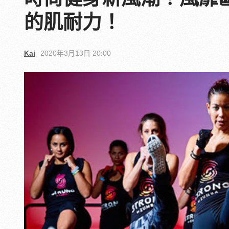
的肌耐力！
Kai
2020年3月13日 20:00