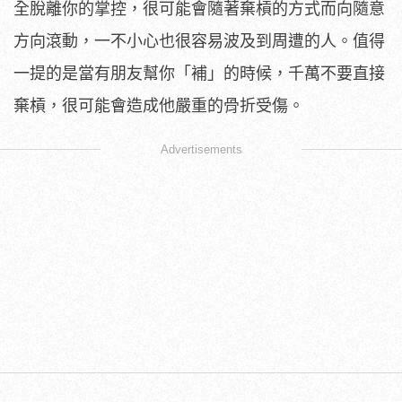
全脫離你的掌控，很可能會隨著棄槓的方式而向隨意
方向滾動，一不小心也很容易波及到周遭的人。值得
一提的是當有朋友幫你「補」的時候，千萬不要直接
棄槓，很可能會造成他嚴重的骨折受傷。
Advertisements