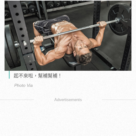
起不來啦，幫補幫補！
Photo Via
Advertisements