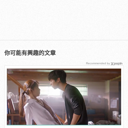
你可能有興趣的文章
Recommended by