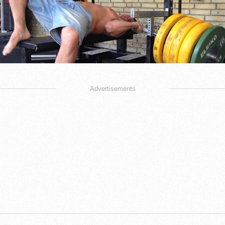
Advertisements