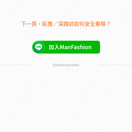
下一頁，臥推／深蹲該如何安全棄槓？
Advertisements