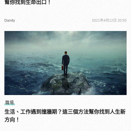
幫你找到生命出口！
Dandy
2021年4月12日 20:50
職場
生活、工作遇到撞牆期？這三個方法幫你找到人生新
方向！