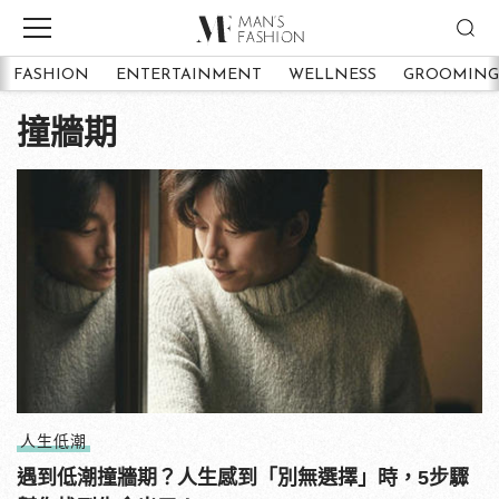
FASHION
ENTERTAINMENT
WELLNESS
GROOMING
撞牆期
人生低潮
遇到低潮撞牆期？人生感到「別無選擇」時，5步驟