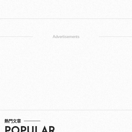
Advertisements
熱門文章
POPULAR