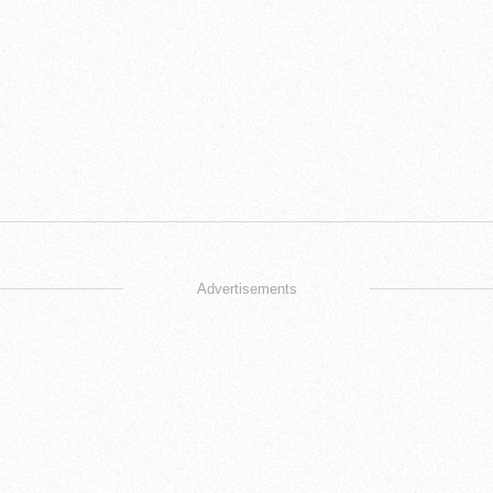
Advertisements