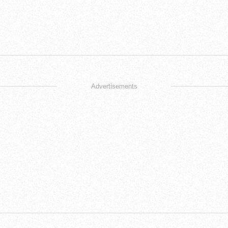
Advertisements