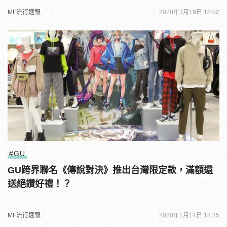
MF流行速報
2020年3月19日 18:02
#GU
GU跨界聯名《傳說對決》推出台灣限定款，滿額還
送絕讚好禮！？
MF流行速報
2020年1月14日 18:35