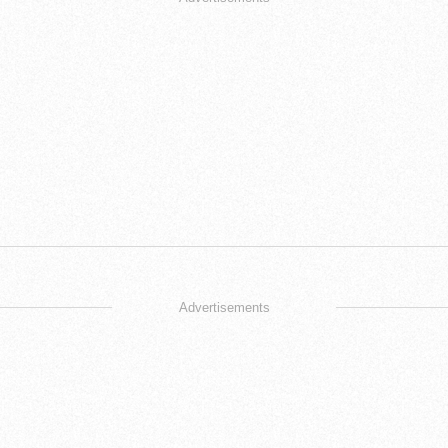
Advertisements