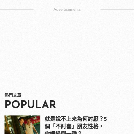
Advertisements
熱門文章
POPULAR
就是說不上來為何討厭？5
個「不討喜」朋友性格，