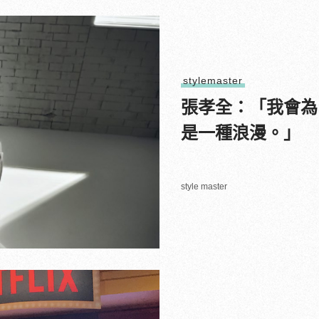
stylemaster
張孝全：「我會為
是一種浪漫。」
style master