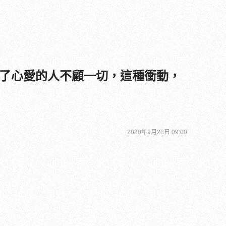
了心愛的人不顧一切，這種衝動，
2020年9月28日 09:00