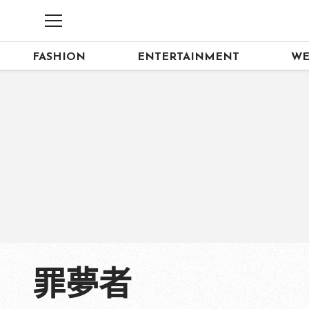
FASHION
ENTERTAINMENT
WE
罪夢者