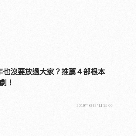
19下半年也沒要放過大家？推薦４部根本
劇！
2019年8月24日 15:00