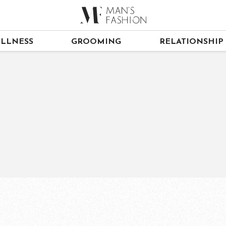
LLNESS
GROOMING
RELATIONSHIP