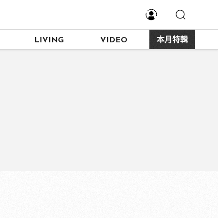
LIVING
VIDEO
本月特輯