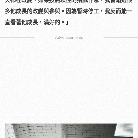
天都在改變，如果按照以往的拍戲作息，我會錯過很
多他成長的改變與參與。因為暫時停工，我反而能一
直看著他成長，滿好的。」
Advertisements