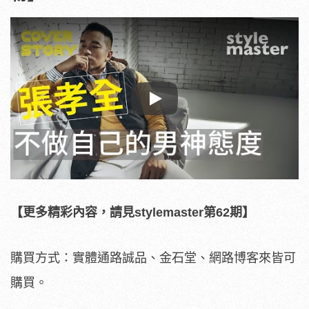
Play
【更多精彩內容，請見stylemaster第62期】
購買方式：實體通路誠品、金石堂、網路博客來皆可
購買。