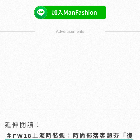
Advertisements
延伸閱讀：
＃FW18上海時裝週：時尚部落客超夯「復