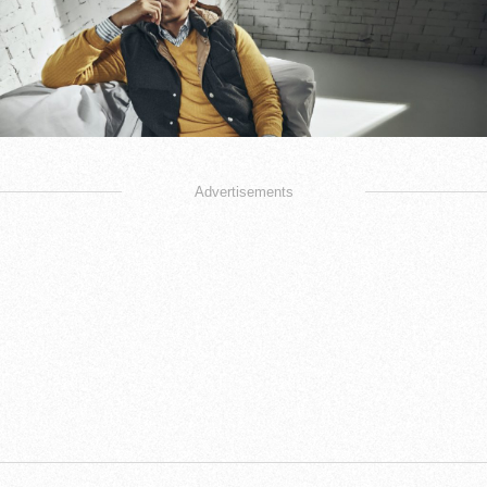
Advertisements