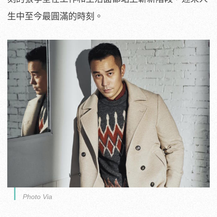
生中至今最圓滿的時刻。
Photo Via