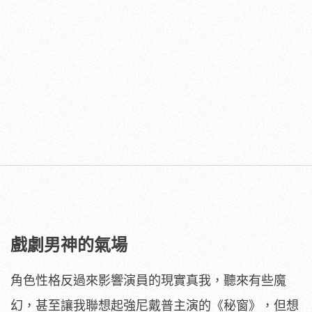
戲劇男神的氣場
角色性格反過來影響演員的現實真我，聽來有些魔
幻，甚至讓我聯想起強尼戴普主演的《秘窗》，但想