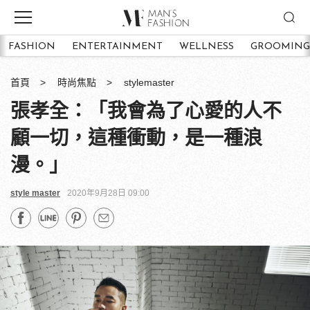
FASHION
ENTERTAINMENT
WELLNESS
GROOMING
首頁
時尚焦點
stylemaster
張孝全：「我會為了心愛的人不
顧一切，這種衝動，是一種浪
漫。」
style master
2020年9月28日 09:00