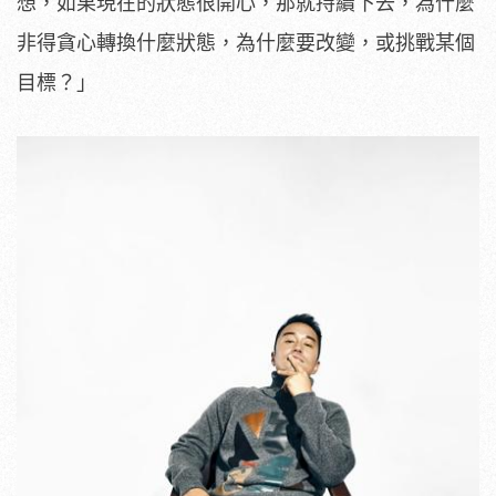
想，如果現在的狀態很開心，那就持續下去，為什麼
非得貪心轉換什麼狀態，為什麼要改變，或挑戰某個
目標？」