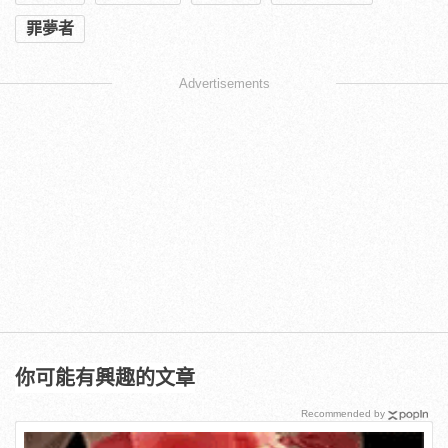
罪夢者
Advertisements
你可能有興趣的文章
Recommended by