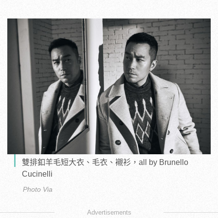
雙排釦羊毛短大衣、毛衣、襯衫，all by Brunello
Cucinelli
Photo Via
Advertisements