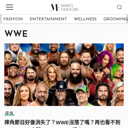
FASHION
ENTERTAINMENT
WELLNESS
GROOMING
WWE
摔角
摔角節目好像消失了？WWE沒落了嗎？再也看不到