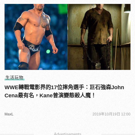
生活玩物
WWE轉戰電影界的17位摔角選手：巨石強森John
Cena最有名，Kane曾演變態殺人魔！
MaxL
2019年10月19日 12:00
Advertisements