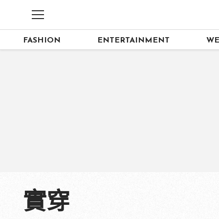
FASHION
ENTERTAINMENT
WE
實穿