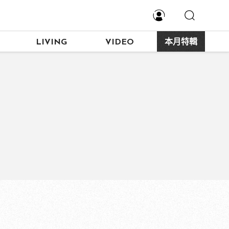
LIVING
VIDEO
本月特輯