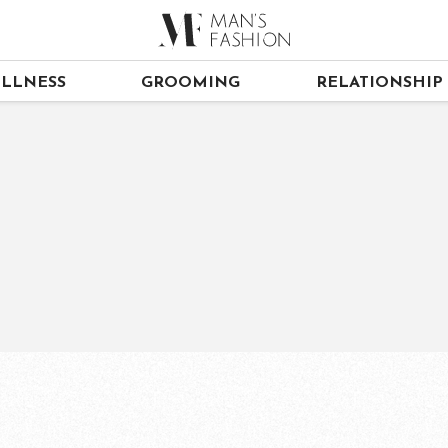
LLNESS
GROOMING
RELATIONSHIP