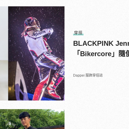
穿搭
BLACKPINK J
「Bikercore
Dappei 服飾穿搭誌