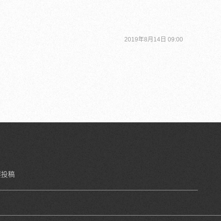
2019年8月14日 09:00
要投稿