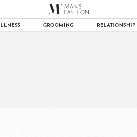
LLNESS
GROOMING
RELATIONSHIP