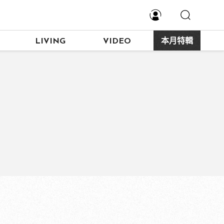
LIVING
VIDEO
本月特輯