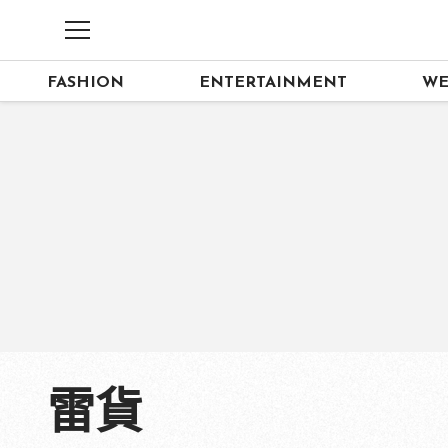
FASHION
ENTERTAINMENT
WE
雷貨