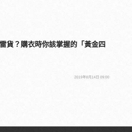
雷貨？購衣時你該掌握的「黃金四
2019年8月14日 09:00