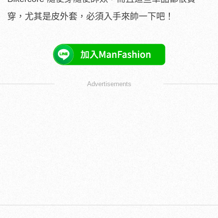
穿，尤其是皮外套，必須入手來帥一下吧！
Advertisements