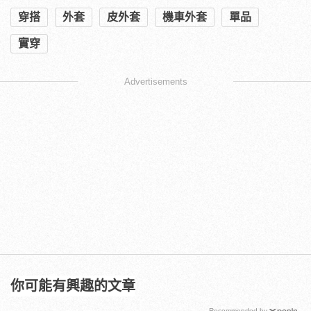
穿搭
外套
皮外套
機車外套
單品
實穿
Advertisements
你可能有興趣的文章
Recommended by