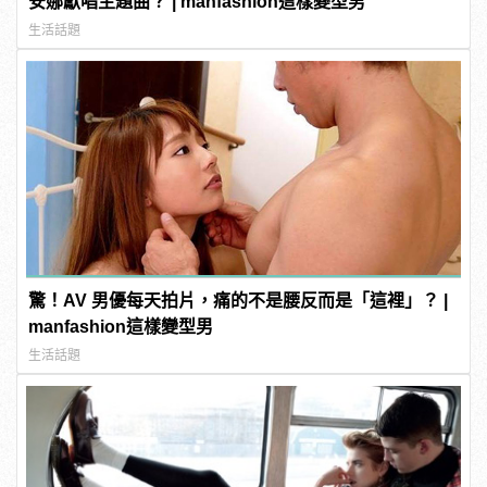
安娜獻唱主題曲？ | manfashion這樣變型男
生活話題
驚！AV 男優每天拍片，痛的不是腰反而是「這裡」？ |
manfashion這樣變型男
生活話題