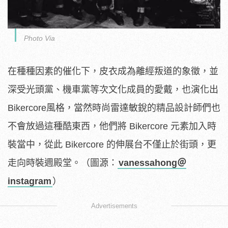
Photo Via
在種種因素的催化下，皮衣成為離經叛道的象徵，並
深受光頭黨、機車黨等次文化成員的愛戴，也演化出
Bikercore風格，當然時尚雷達敏銳的精品設計師們也
不會放過這種酷東西，他們將 Bikercore 元素加入時
裝當中，從此 Bikercore 的伸展台不僅止於街頭，更
走向時裝週殿堂。（圖源：
vanessahong＠
instagram
）
Advertisements