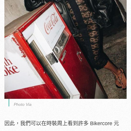
Photo Via
因此，我們可以在時裝周上看到許多 Bikercore 元