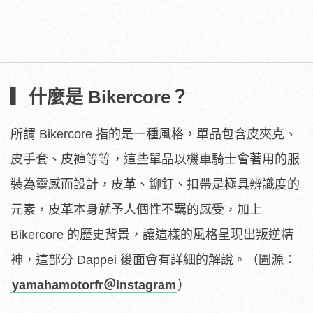
▎什麼是 Bikercore？
所謂 Bikercore 指的是一種風格，單品包含皮夾克、
皮手套、皮褲等等，這些單品以機車騎士會著用的服
裝為靈感而設計，皮革、鉚釘、扣帶是極具辨識度的
元素，皮革本身就予人個性不羈的感受，加上
Bikercore 的歷史背景，讓這樣的風格呈現出叛逆精
神，這部分 Dappei 後面會有詳細的解說。（圖源：
yamahamotorfr＠instagram
）