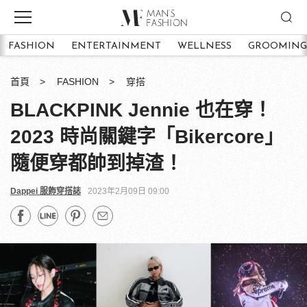
FASHION
ENTERTAINMENT
WELLNESS
GROOMING
首頁
FASHION
穿搭
BLACKPINK Jennie 也在穿！
2023 時尚關鍵字「Bikercore」
隨便穿都帥到掉渣！
Dappei 服飾穿搭誌
2023年2月09日 09:00