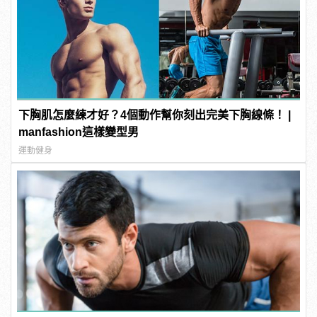
下胸肌怎麼練才好？4個動作幫你刻出完美下胸線條！ |
manfashion這樣變型男
運動健身