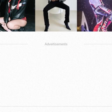
Advertisements