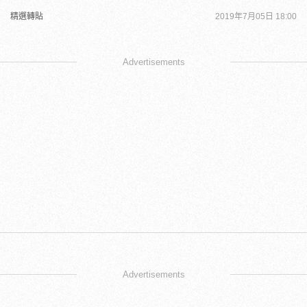
精選轉貼
2019年7月05日 18:00
Advertisements
Advertisements