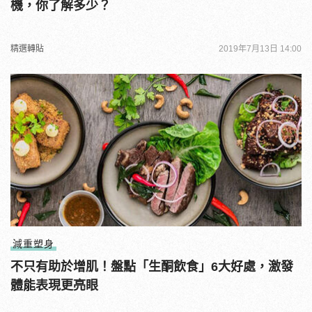
機，你了解多少？
精選轉貼
2019年7月13日 14:00
減重塑身
不只有助於增肌！盤點「生酮飲食」6大好處，激發
體能表現更亮眼