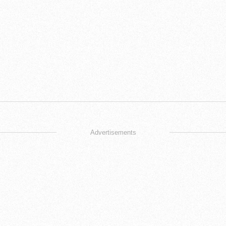
Advertisements