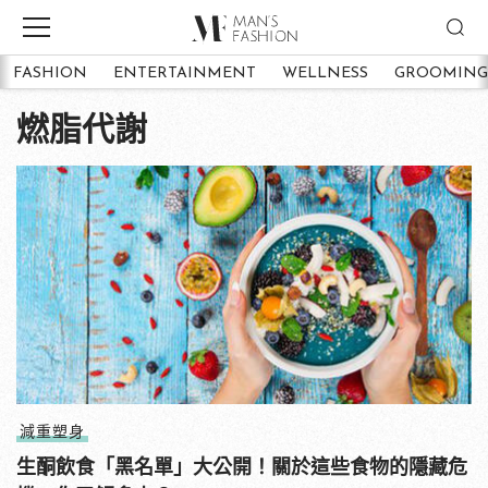
FASHION
ENTERTAINMENT
WELLNESS
GROOMING
燃脂代謝
減重塑身
生酮飲食「黑名單」大公開！關於這些食物的隱藏危