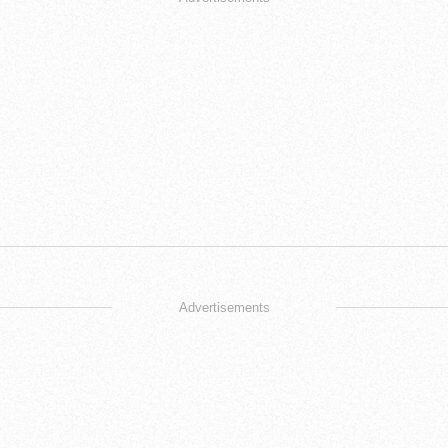
Advertisements