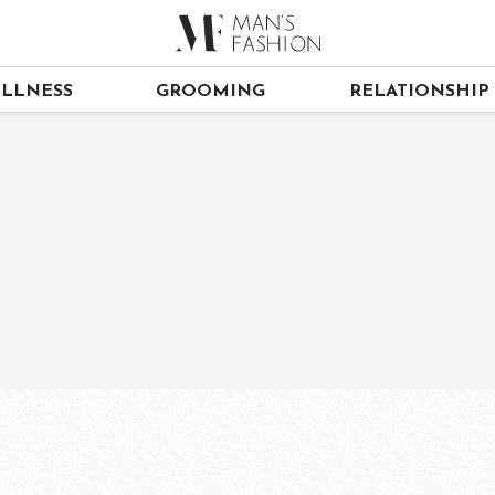
LLNESS
GROOMING
RELATIONSHIP