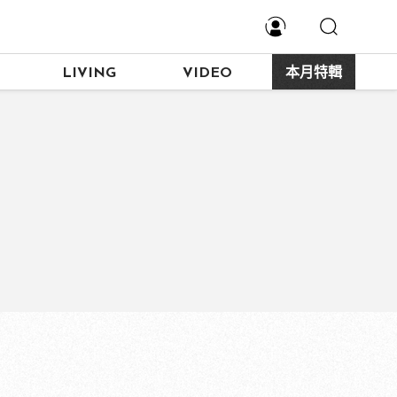
LIVING
VIDEO
本月特輯