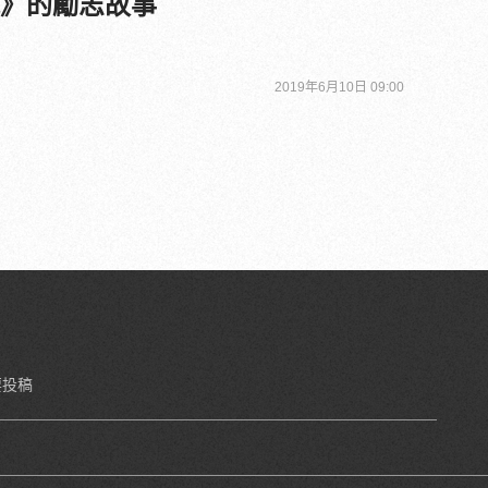
凰》的勵志故事
2019年6月10日 09:00
要投稿