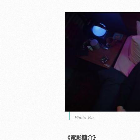
Photo Via
《電影簡介》