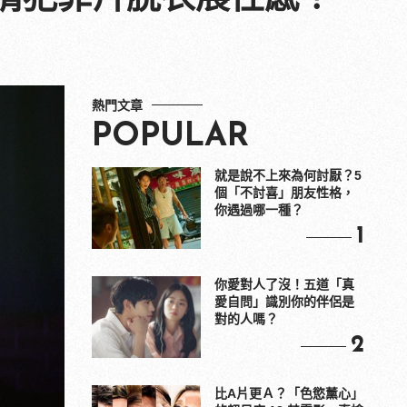
熱門文章
POPULAR
就是說不上來為何討厭？5
個「不討喜」朋友性格，
你遇過哪一種？
1
你愛對人了沒！五道「真
愛自問」識別你的伴侶是
對的人嗎？
2
比A片更Ａ？「色慾薰心」