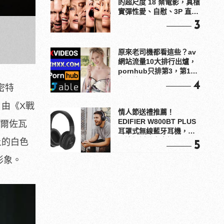
的超尺度 18 禁電影，真槍
實彈性愛、自慰、3P 直接
上！
3
原來老司機都看這些？av
網站流量10大排行出爐，
pornhub只排第3，第1名
竟是他？
4
密特
，由《X戰
情人節送禮推薦！
EDIFIER W800BT PLUS
尼爾佐瓦
耳罩式無線藍牙耳機，在
耳邊傾訴甜言蜜語
上的白色
5
形象。