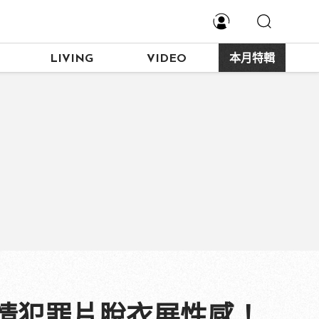
LIVING
VIDEO
本月特輯
情犯罪片脫衣展性感！