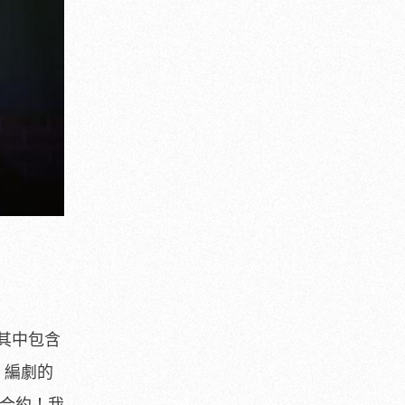
其中包含
o）編劇的