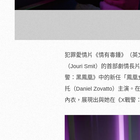
犯罪愛情片《情有毒鍾》（英文
（Jouri Smit）的首部
警：黑鳳凰》中的新任「鳳凰女」
托（Daniel Zovatt
內衣，展現出與她在《X戰警