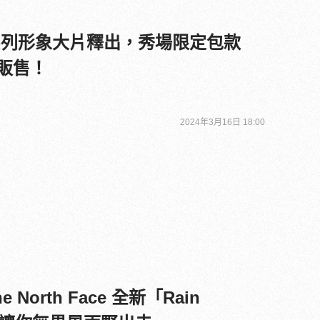
 春夏系列形象大片釋出，秀場限定包款
家販售！
2024年3月16日 18:00
North Face 全新「Rain