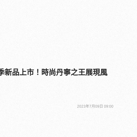
ion 夏季新品上市！時尚丹寧之王展現風
2023年7月09日 09:00