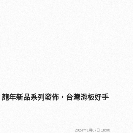
024 龍年新品系列發佈，台灣滑板好手
2024年1月07日 18:00