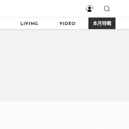
LIVING
VIDEO
本月特輯