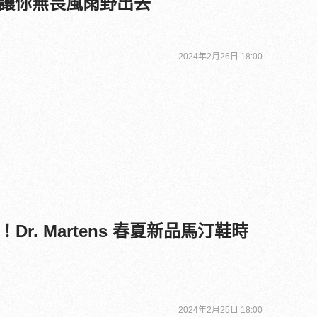
」系列讓你無畏風雨野出去
2024年2月26日 18:00
r. Martens 春夏新品馬汀鞋時
2024年2月25日 18:00