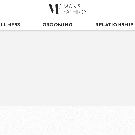
LLNESS
GROOMING
RELATIONSHIP