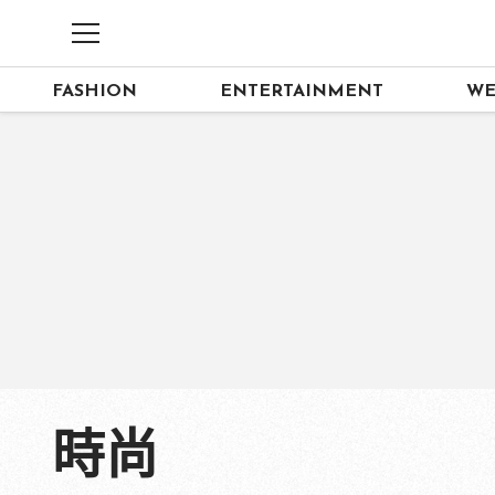
FASHION
ENTERTAINMENT
WE
時尚