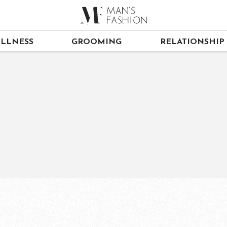
LLNESS
GROOMING
RELATIONSHIP