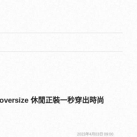
versize 休閒正裝一秒穿出時尚
2023年4月03日 09:00