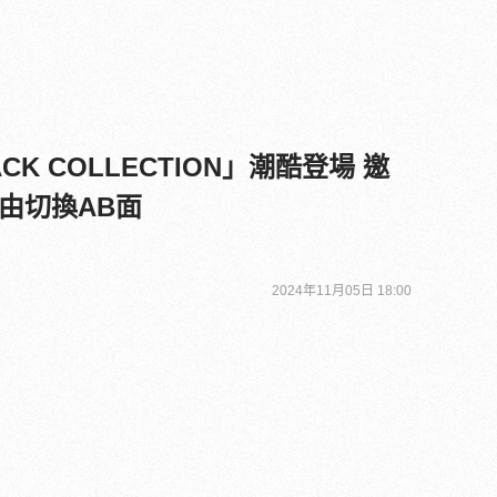
CK COLLECTION」潮酷登場 邀
由切換AB面
2024年11月05日 18:00