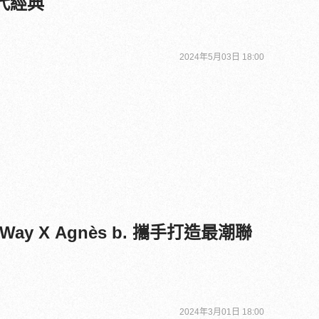
年代經典
2024年5月03日 18:00
ay X Agnès b. 攜手打造最潮聯
2024年3月01日 18:00