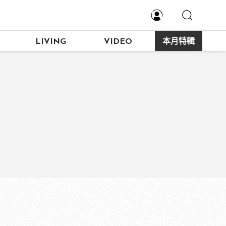
LIVING
VIDEO
本月特輯