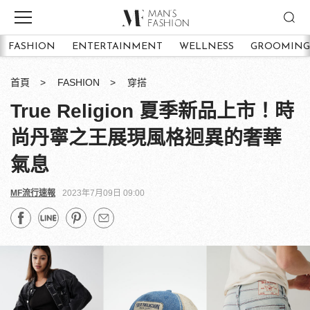
FASHION
ENTERTAINMENT
WELLNESS
GROOMING
首頁
FASHION
穿搭
True Religion 夏季新品上市！時
尚丹寧之王展現風格迥異的奢華
氣息
MF流行速報
2023年7月09日 09:00