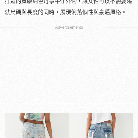
打造的寬版純色丹寧牛仔外套，讓女性可以不需要遷
就尺碼與長度的同時，展現俐落個性與豪邁風格。
Advertisements