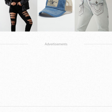
Advertisements