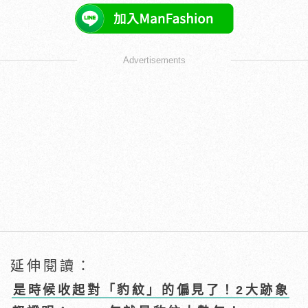
Advertisements
延伸閱讀：
是時候收起對「豹紋」的偏見了！2大跡象