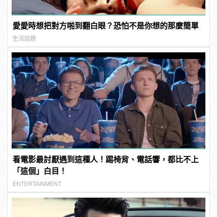
愛愛時想把對方啪到翻白眼？恐怕不是你想的那麼簡單
生活話題
看電影最討厭遇到這種人！踢椅背、電話響，都比不上
「這個」白目！
ENTERTAINMENT