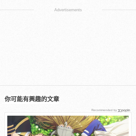
Advertisements
你可能有興趣的文章
Recommended by