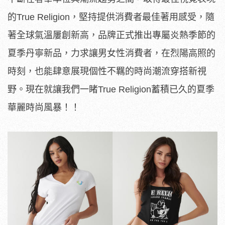
的True Religion，堅持提供消費者最佳著用感受，隨
著全球氣溫屢創新高，品牌正式推出專屬炎熱季節的
夏季丹寧新品，力求讓男女性消費者，在烈陽高照的
時刻，也能肆意展現個性不羈的時尚潮流穿搭新視
野。現在就讓我們一睹True Religion蓄積已久的夏季
華麗時尚風暴！！