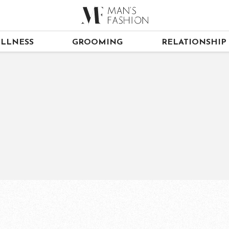
LLNESS
GROOMING
RELATIONSHIP