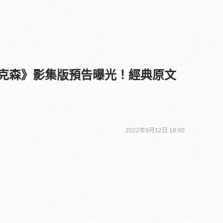
西傑克森》影集版預告曝光！經典原文
！
2022年9月12日 18:00