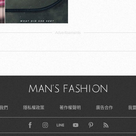
我們
隱私權政策
著作權聲明
廣告合作
我