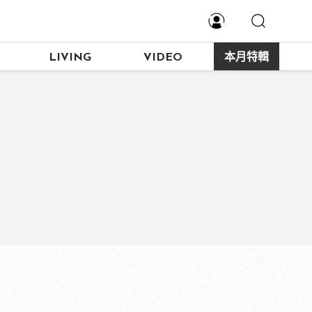
LIVING
VIDEO
本月特輯