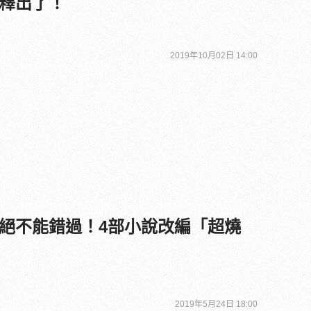
釋出了！
2019年10月02日 14:00
絕不能錯過！4部小說改編「超燒
2019年5月24日 18:00