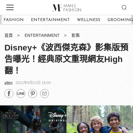
FASHION
ENTERTAINMENT
WELLNESS
GROOMING
首頁
ENTERTAINMENT
影集
Disney+《波西傑克森》影集版預
告曝光！經典原文重現網友High
翻！
allen
2022年9月12日 18:00