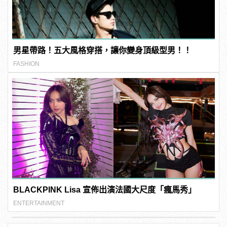
男星帶路！五大風格穿搭，讓你變身頂級型男！！
FASHION
BLACKPINK Lisa 宣佈出演法國大尺度「瘋馬秀」
ENTERTAINMENT