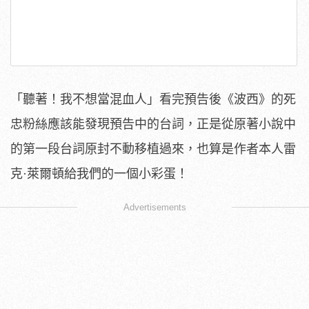
「聽著！我不想當混血人」看完預告後《波西》的死
忠粉絲應該能發現預告中的台詞，正是從原著小說中
的第一段台詞原封不動移植過來，也算是作者本人雷
克·萊爾頓給我們的一個小彩蛋！
Advertisements