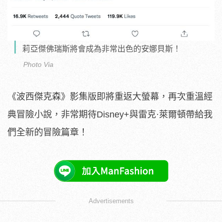
莉亞傑佛瑞斯將會成為非常出色的安娜貝斯！
Photo Via
《波西傑克森》影集版即將重返大螢幕，再次重溫經
典冒險小說，非常期待Disney+與雷克·萊爾頓帶給我
們全新的冒險篇章！
Advertisements