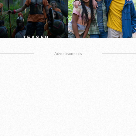
Advertisements