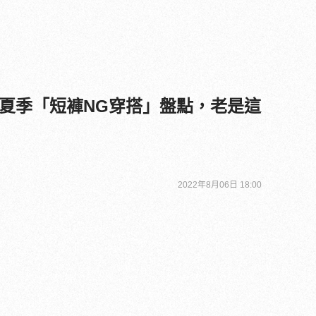
夏季「短褲NG穿搭」盤點，老是這
2022年8月06日 18:00