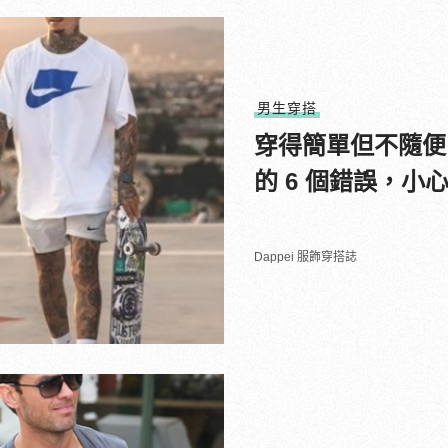
男生穿搭
穿得簡單但不隨便
的 6 個錯誤，
Dappei 服飾穿搭誌