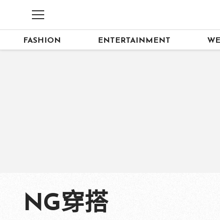
FASHION
ENTERTAINMENT
WE
NG穿搭