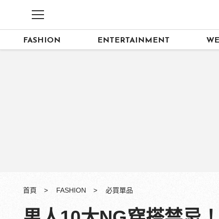
FASHION
ENTERTAINMENT
WE
首頁
FASHION
必買單品
男人10大NG穿搭禁忌