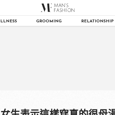
LLNESS
GROOMING
RELATIONSHIP
！女生表示這樣穿真的很母