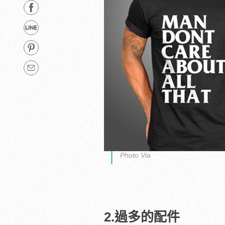
Photo Via
2.過多的配件