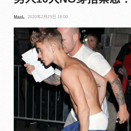
MaxL
2020年2月23日 18:00