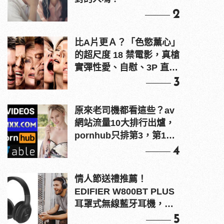
2
比A片更Ａ？「色慾薰心」
的超尺度 18 禁電影，真槍
實彈性愛、自慰、3P 直接
上！
3
原來老司機都看這些？av
網站流量10大排行出爐，
pornhub只排第3，第1名
竟是他？
4
情人節送禮推薦！
EDIFIER W800BT PLUS
耳罩式無線藍牙耳機，在
耳邊傾訴甜言蜜語
5