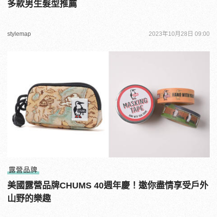
多款男生髮型推薦
stylemap
2023年10月28日 09:00
露營品牌
美國露營品牌CHUMS 40週年慶！邀你盡情享受戶外
山野的樂趣