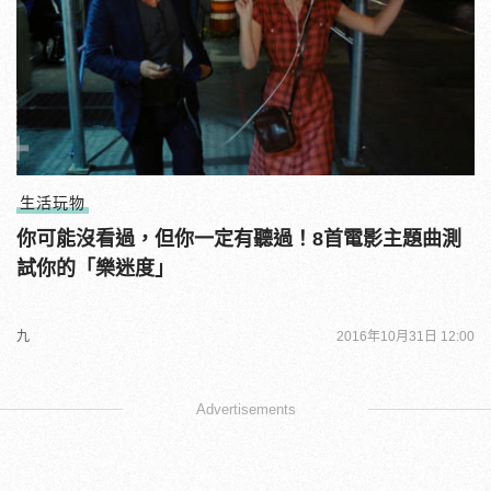
生活玩物
你可能沒看過，但你一定有聽過！8首電影主題曲測
試你的「樂迷度」
九
2016年10月31日 12:00
Advertisements