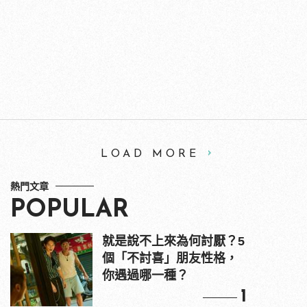
LOAD MORE
熱門文章
POPULAR
就是說不上來為何討厭？5
個「不討喜」朋友性格，
你遇過哪一種？
1