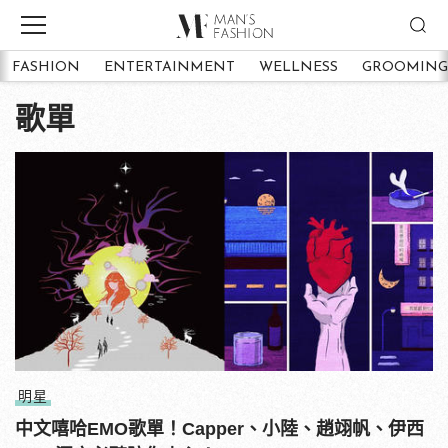
FASHION
ENTERTAINMENT
WELLNESS
GROOMING
歌單
明星
中文嘻哈EMO歌單！Capper、小陸、趙翊帆、伊西