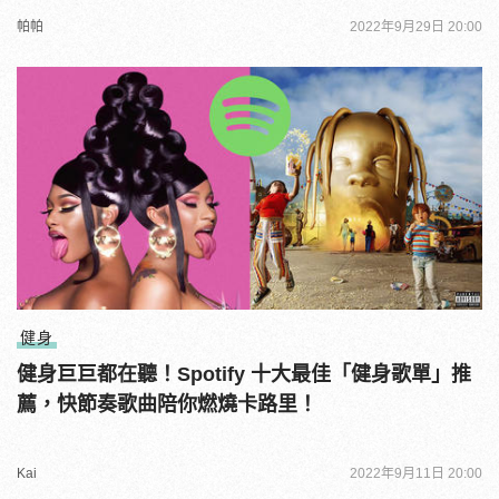
帕帕
2022年9月29日 20:00
健身
健身巨巨都在聽！Spotify 十大最佳「健身歌單」推
薦，快節奏歌曲陪你燃燒卡路里！
Kai
2022年9月11日 20:00