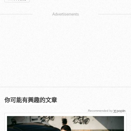
Advertisements
你可能有興趣的文章
Recommended by