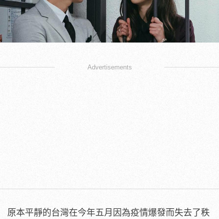
Advertisements
原本平靜的台灣在今年五月因為疫情爆發而失去了秩