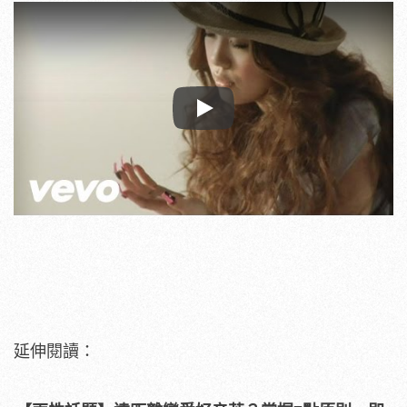
Play
延伸閱讀：