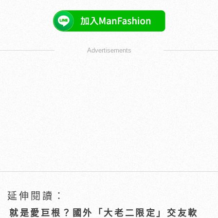
Advertisements
延伸閱讀：
就是愛巨根？國外「大老二限定」交友軟