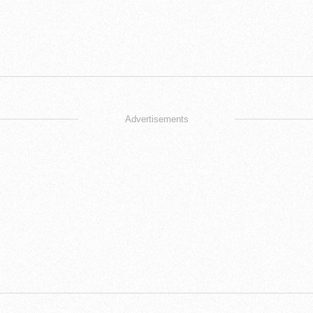
Advertisements