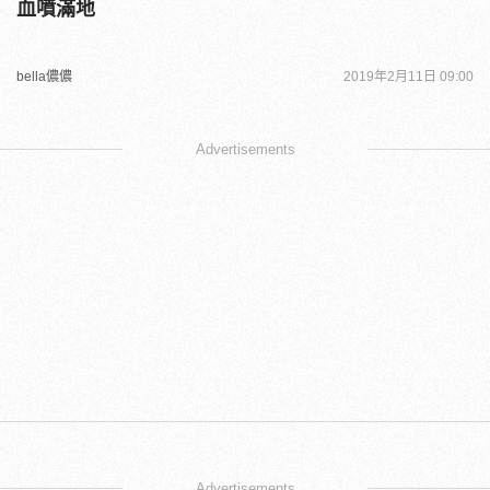
血噴滿地
bella儂儂
2019年2月11日 09:00
Advertisements
Advertisements