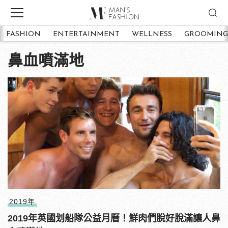
FASHION
ENTERTAINMENT
WELLNESS
GROOMING
鼻血噴滿地
2019年
2019年英國划船隊公益月曆！鮮肉們脫好脫滿讓人鼻