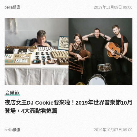
bella儂儂
2019年11月09日 09:00
音樂節
夜店女王DJ Cookie要來啦！2019年世界音樂節10月
登場，4大亮點看這篇
bella儂儂
2019年10月07日 09:00