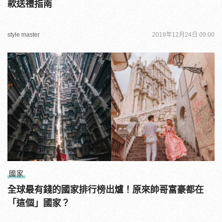
款送禮指南
style master
2019年12月24日 09:00
國家
全球最有錢的國家排行榜出爐！原來帥哥富豪都在
「這個」國家？