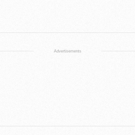
Advertisements