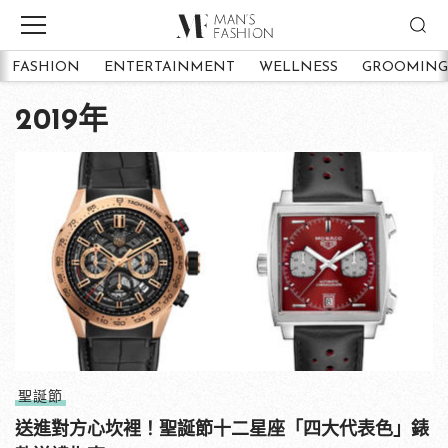
FASHION
ENTERTAINMENT
WELLNESS
GROOMING
2019年
聖誕節
送進對方心坎裡！聖誕節十二星座「四大代表色」錶