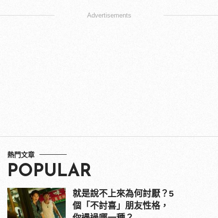
Advertisements
熱門文章
POPULAR
就是說不上來為何討厭？5
個「不討喜」朋友性格，