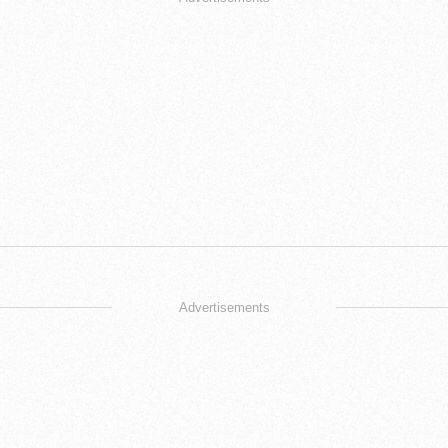
Advertisements