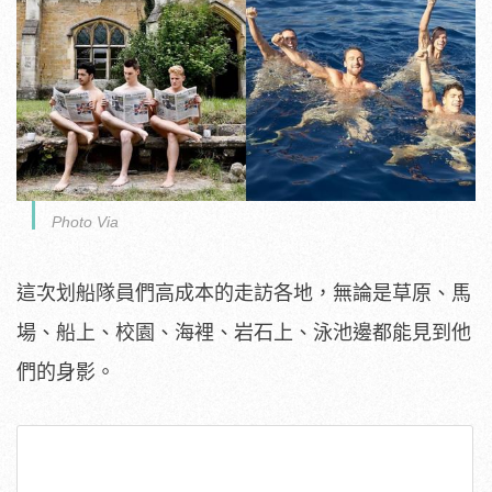
Photo Via
這次划船隊員們高成本的走訪各地，無論是草原、馬
場、船上、校園、海裡、岩石上、泳池邊都能見到他
們的身影。