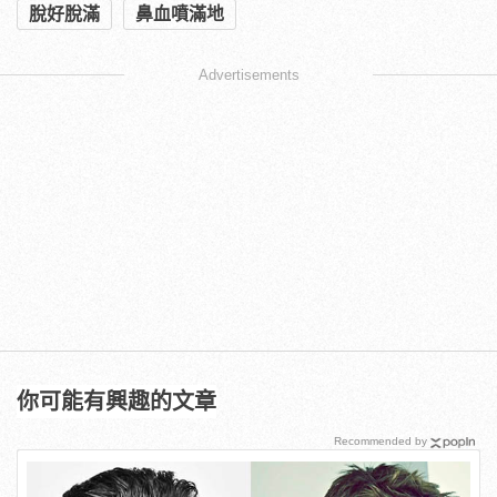
脫好脫滿
鼻血噴滿地
Advertisements
你可能有興趣的文章
Recommended by