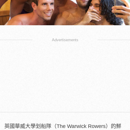
Advertisements
英國華威大學划船隊（The Warwick Rowers）的鮮