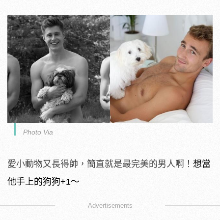
Photo Via
愛小動物又長得帥，簡直就是最完美的男人啊！
想當
他手上的狗狗+1～
Advertisements