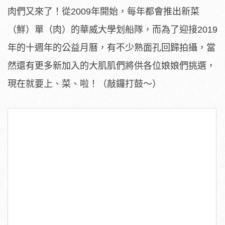
肉們又來了！從2009年開始，每年都會推出新菜
（鮮）單（肉）的華威大學划船隊，而為了迎接2019
年的十週年的公益月曆，有不少熟面孔回歸拍攝，當
然還有更多新加入的大肌肌們將供各位娘娘們挑選，
現在就要上、菜、啦！（敲鑼打鼓～）