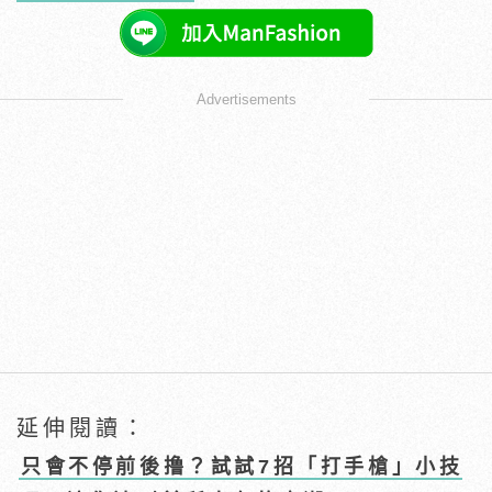
Advertisements
延伸閱讀：
只會不停前後撸？試試7招「打手槍」小技