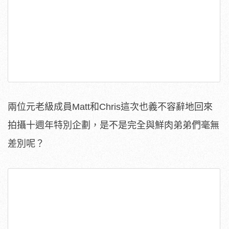
兩位元老級成員Matt和Chris這次也義不容辭地回來
拍攝十週年特別企劃，是不是完全與鮮肉弟弟們毫無
差別呢？