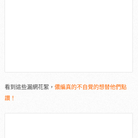
看到這些漏網花絮，
儂編真的不自覺的想替他們點
讚！