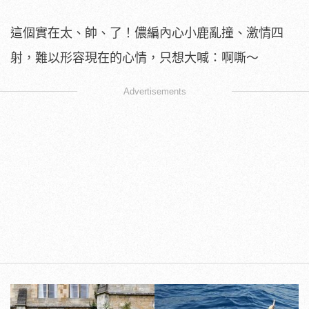
這個實在太、帥、了！儂編內心小鹿亂撞、激情四
射，難以形容現在的心情，只想大喊：啊嘶～
Advertisements