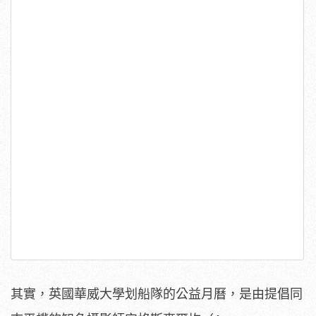
其實，英國華威大學划船隊的公益月曆，是由提倡同