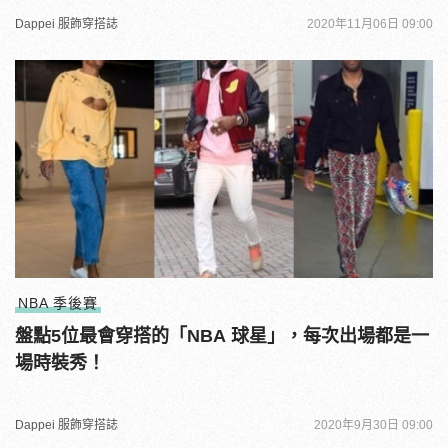
Dappei 服飾穿搭誌
2020年11月06日 09:00
NBA 季後賽
盤點5位最會穿搭的「NBA 球星」，每次出場都是一
場時裝秀！
Dappei 服飾穿搭誌
2020年9月30日 09:00