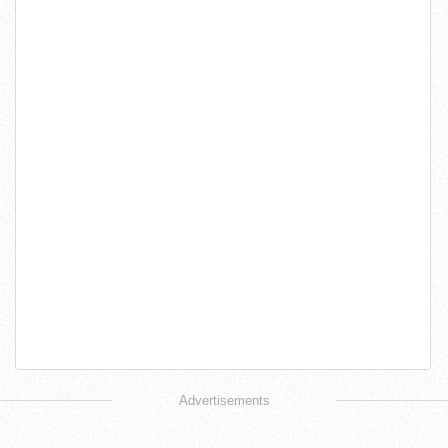
Advertisements