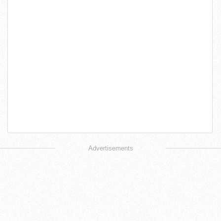
Advertisements