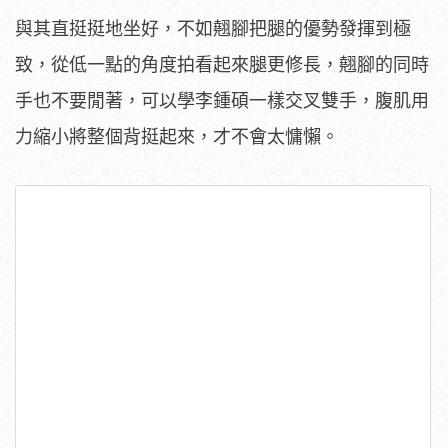
與其直挺挺地坐好，不如翹腳把腿的優勢發揮到極
致，從低一點的角度拍看起來腿更修長，翹腳的同時
手也不要閒著，可以學李鍾碩一樣交叉雙手，腹肌用
力縮小將整個背挺起來，才不會太慵懶。