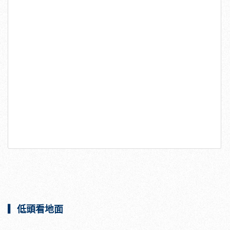
▎低頭看地面