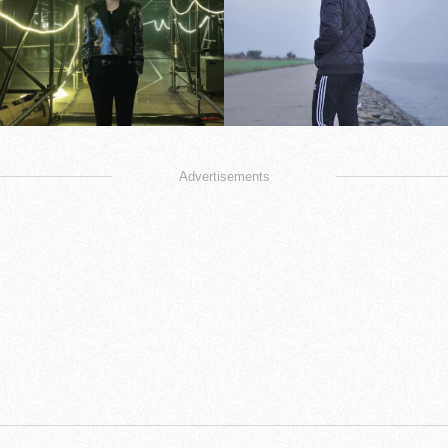
Advertisements