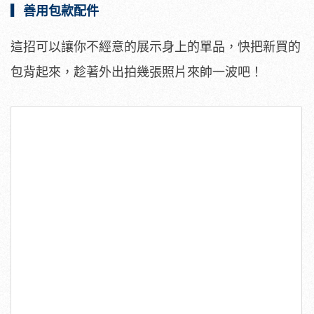
▎善用包款配件
這招可以讓你不經意的展示身上的單品，快把新買的
包背起來，趁著外出拍幾張照片來帥一波吧！