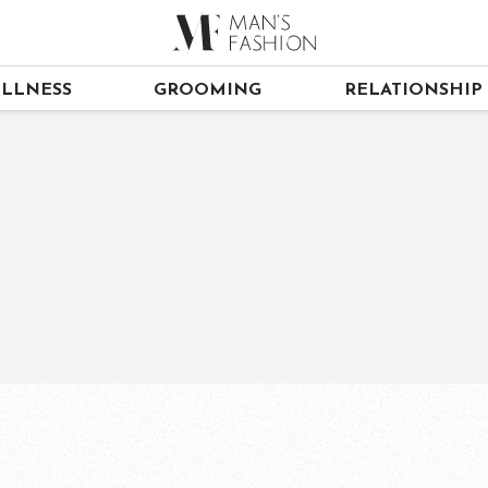
LLNESS
GROOMING
RELATIONSHIP