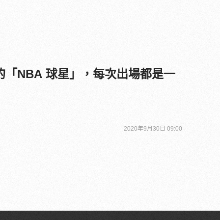
的「NBA 球星」，每次出場都是一
2020年9月30日 09:00