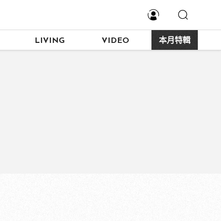
LIVING
VIDEO
本月特輯