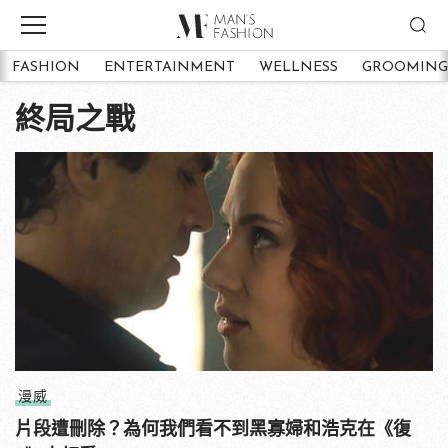
FASHION
ENTERTAINMENT
WELLNESS
GROOMING
終局之戰
漫威
片段遭刪除？為何我們看不到黑寡婦和浩克在《復