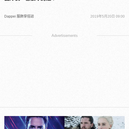
Dappei 服飾穿搭誌
2019年5月20日 09:00
Advertisements