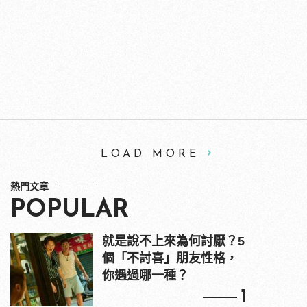
LOAD MORE
熱門文章
POPULAR
就是說不上來為何討厭？5
個「不討喜」朋友性格，
你遇過哪一種？
1