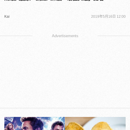
Kai
2019年5月16日 12:00
Advertisements