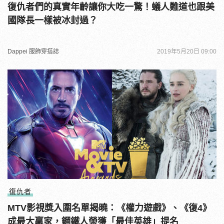
復仇者們的真實年齡讓你大吃一驚！蟻人難道也跟美
國隊長一樣被冰封過？
Dappei 服飾穿搭誌
2019年5月20日 09:00
復仇者
MTV影視獎入圍名單揭曉：《權力遊戲》、《復4》
成最大贏家，鋼鐵人榮獲「最佳英雄」提名