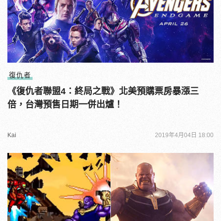
復仇者
《復仇者聯盟4：終局之戰》北美預購票房暴漲三
倍，台灣預售日期一併出爐！
Kai
2019年4月04日 18:00