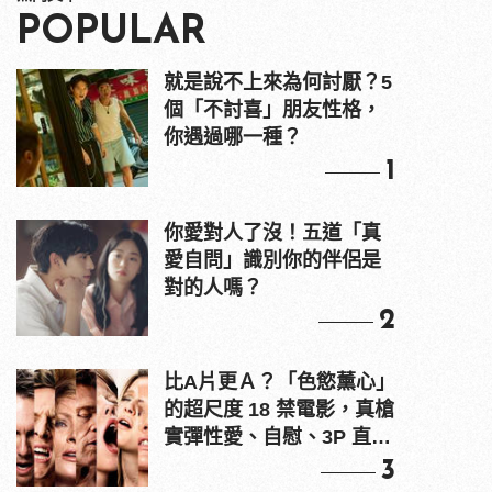
POPULAR
就是說不上來為何討厭？5
個「不討喜」朋友性格，
你遇過哪一種？
1
你愛對人了沒！五道「真
愛自問」識別你的伴侶是
對的人嗎？
2
比A片更Ａ？「色慾薰心」
的超尺度 18 禁電影，真槍
實彈性愛、自慰、3P 直接
上！
3