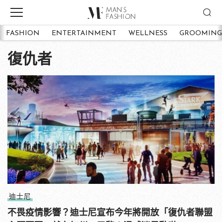
FASHION
ENTERTAINMENT
WELLNESS
GROOMING
復仇者
迪士尼
不畏疫情影響？迪士尼宣布今年將開放「復仇者聯盟