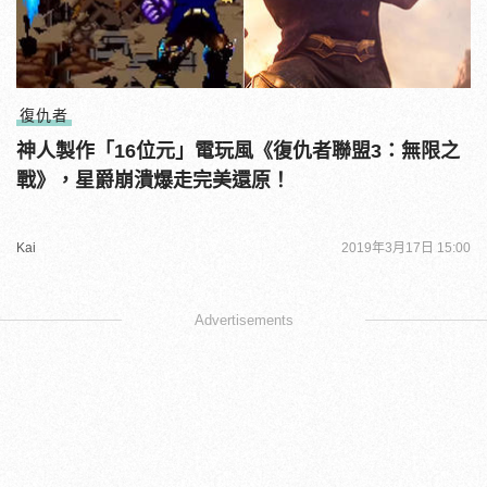
復仇者
神人製作「16位元」電玩風《復仇者聯盟3：無限之
戰》，星爵崩潰爆走完美還原！
Kai
2019年3月17日 15:00
Advertisements