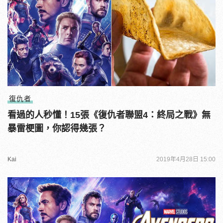
復仇者
看過的人秒懂！15張《復仇者聯盟4：終局之戰》無
暴雷梗圖，你認得幾張？
Kai
2019年4月28日 15:00