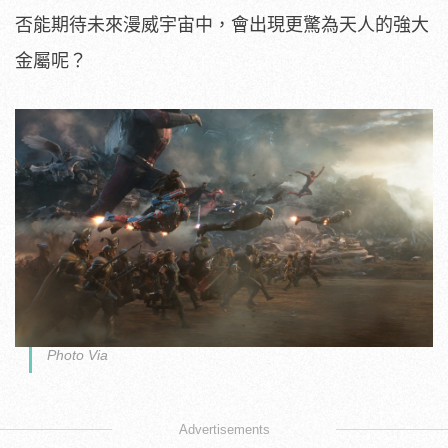
否能期待未來漫威宇宙中，會出現更驚為天人的強大
金屬呢？
Photo Via
Advertisements