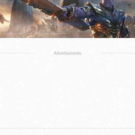
Advertisements