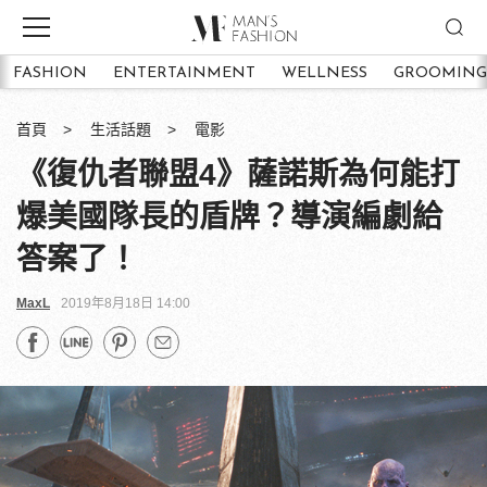
FASHION
ENTERTAINMENT
WELLNESS
GROOMING
首頁
生活話題
電影
《復仇者聯盟4》薩諾斯為何能打
爆美國隊長的盾牌？導演編劇給
答案了！
MaxL
2019年8月18日 14:00