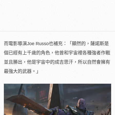
而電影導演Joe Russo也補充：「顯然的，薩諾斯是
個已經有上千歲的角色，他曾和宇宙裡各種強者作戰
並且勝出，他是宇宙中的成吉思汗，所以自然會擁有
最強大的武器。」