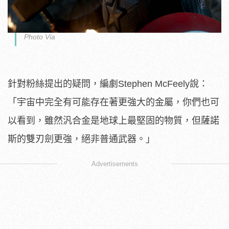
Photo Via
針對粉絲提出的疑問，編劇Stephen McFeely說：
「宇宙中完全有可能存在著更強大的金屬，你們也可
以看到，雖然汎合金是地球上最堅固的物質，但薩諾
斯的雙刃劍更強，絕非普通武器。」
Advertisements