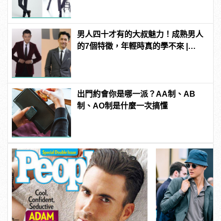
男人四十才有的大叔魅力！成熟男人
的7個特徵，年輕時真的學不來 |
manfashion這樣變型男
出門約會你是哪一派？AA制、AB
制、AO制是什麼一次搞懂