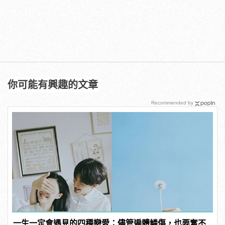
你可能有興趣的文章
Recommended by
一生一定會遇見的四種戀愛：儘管遍體鱗傷，也要奮不