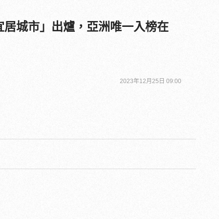
大「宜居城市」出爐，亞洲唯一入榜在
2023年12月25日 09:00