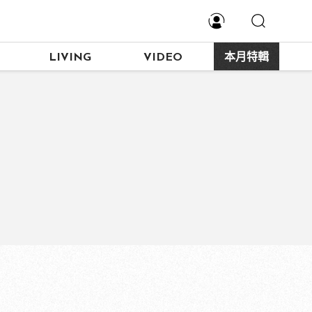
LIVING
VIDEO
本月特輯