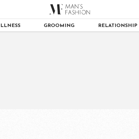
LLNESS
GROOMING
RELATIONSHIP