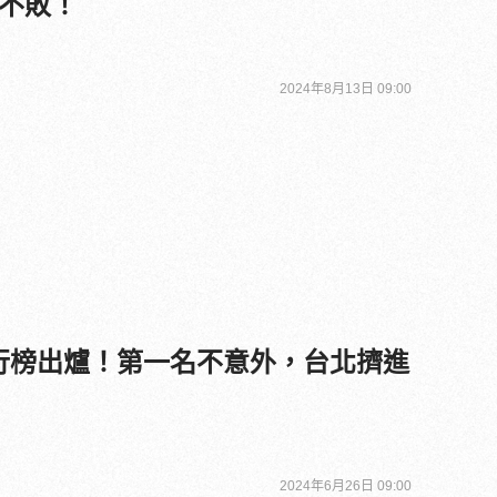
不敗！
2024年8月13日 09:00
市排行榜出爐！第一名不意外，台北擠進
2024年6月26日 09:00