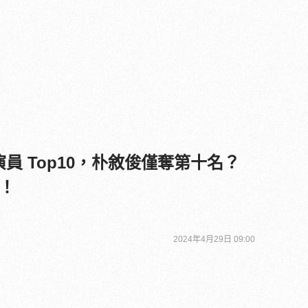
演員 Top10，朴敘俊僅奪第十名？
！
2024年4月29日 09:00