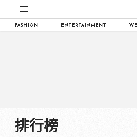
FASHION
ENTERTAINMENT
WE
排行榜