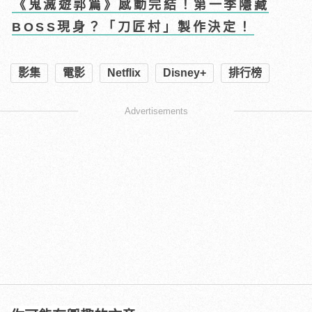
《鬼滅遊郭篇》感動完結！第一季隱藏
BOSS現身？「刀匠村」製作決定！
影集
電影
Netflix
Disney+
排行榜
Advertisements