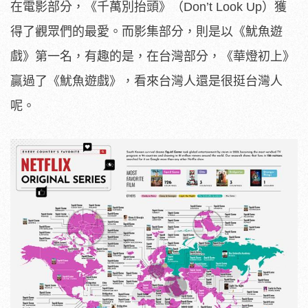
在電影部分，《千萬別抬頭》（Don’t Look Up）獲
得了觀眾們的最愛。而影集部分，則是以《魷魚遊
戲》第一名，有趣的是，在台灣部分，《華燈初上》
贏過了《魷魚遊戲》，看來台灣人還是很挺台灣人
呢。