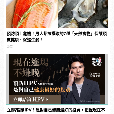
預防頂上危機！男人都該攝取的7種「天然食物」保護頭
皮健康、促進生髮！
頭皮
立即諮詢HPV！是對自己健康最好的投資，把握現在不