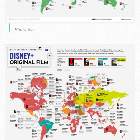
Photo Via