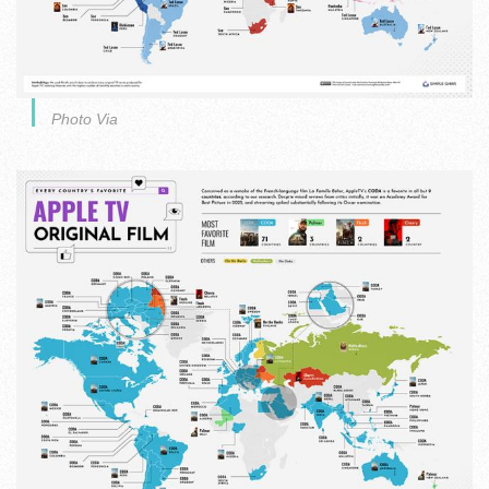
Photo Via