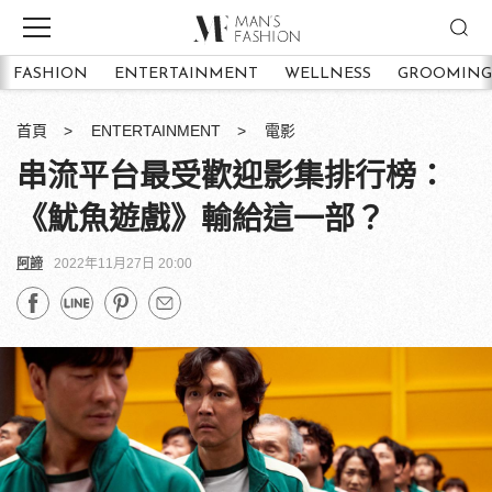
FASHION
ENTERTAINMENT
WELLNESS
GROOMING
首頁
ENTERTAINMENT
電影
串流平台最受歡迎影集排行榜：
《魷魚遊戲》輸給這一部？
阿諦
2022年11月27日 20:00