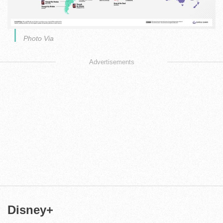
Photo Via
Advertisements
Disney+