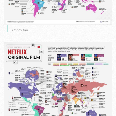
Photo Via