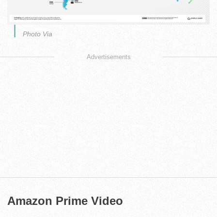
Photo Via
Advertisements
Amazon Prime Video