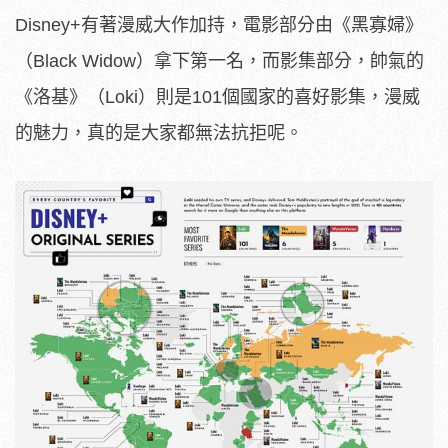
Disney+有著漫威大作加持，電影部分由《黑寡婦》
（Black Widow）拿下第一名，而影集部分，帥氣的
《洛基》（Loki）則是101個國家的喜好影集，漫威
的魅力，真的是大家都無法抗拒呢。