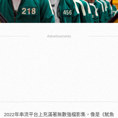
Advertisements
2022年串流平台上充滿著無數強檔影集，像是《魷魚