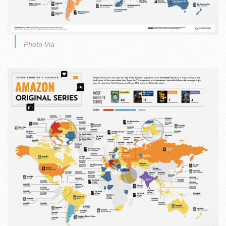
Photo Via