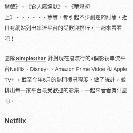
遊戲》、《食人魔達默》、《華燈初
上》‧‧‧‧‧‧等等，都引起不少劇迷的討論，近
日有網站列出串流平台的受歡迎排行，一起來看看
吧！
團隊
SimpleGhar
針對現在最流行的4個影視串流平
台Netflix、Disney+、Amazon Prime Vidoe 和 Apple
TV+ ，截至今年6月的熱門搜尋程度，做了統計，並
排出每一家平台最受歡迎的影集，一起來看看有什麼
吧。
Netflix